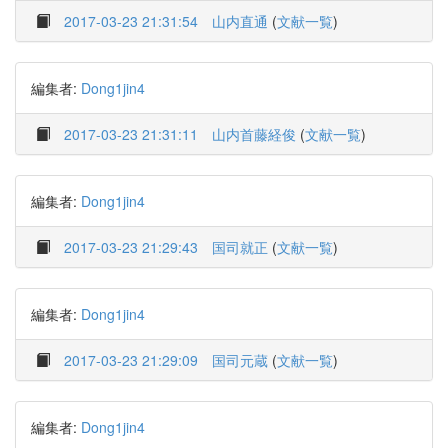
2017-03-23 21:31:54
山内直通
(
文献一覧
)
編集者:
Dong1jin4
2017-03-23 21:31:11
山内首藤経俊
(
文献一覧
)
編集者:
Dong1jin4
2017-03-23 21:29:43
国司就正
(
文献一覧
)
編集者:
Dong1jin4
2017-03-23 21:29:09
国司元蔵
(
文献一覧
)
編集者:
Dong1jin4