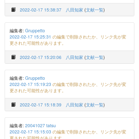
2022-02-17 15:38:37
八田知家
(
文献一覧
)
編集者:
Gruppetto
2022-02-17 15:25:31
の編集で削除されたか、リンク先が変
更された可能性があります。
2022-02-17 15:20:06
八田知家
(
文献一覧
)
編集者:
Gruppetto
2022-02-17 15:19:23
の編集で削除されたか、リンク先が変
更された可能性があります。
2022-02-17 15:18:39
八田知家
(
文献一覧
)
編集者:
20041027 tatsu
2022-02-17 15:15:03
の編集で削除されたか、リンク先が変
更された可能性があります。