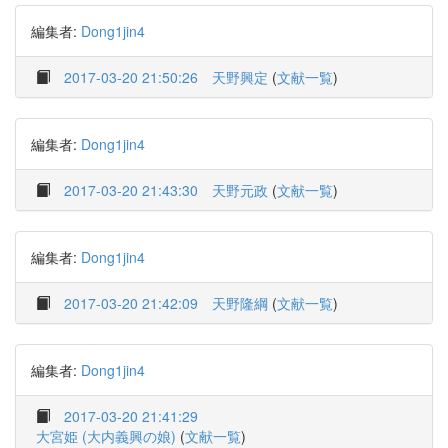
編集者:
Dong1jin4
2017-03-20 21:50:26
天野興定
(
文献一覧
)
編集者:
Dong1jin4
2017-03-20 21:43:30
天野元政
(
文献一覧
)
編集者:
Dong1jin4
2017-03-20 21:42:09
天野隆綱
(
文献一覧
)
編集者:
Dong1jin4
2017-03-20 21:41:29
大宮姫 (大内義興の娘)
(
文献一覧
)