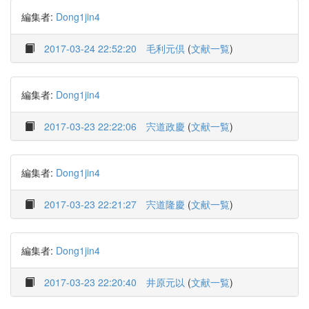
編集者:
Dong1jin4
2017-03-24 22:52:20
毛利元倶
(
文献一覧
)
編集者:
Dong1jin4
2017-03-23 22:22:06
宍道政慶
(
文献一覧
)
編集者:
Dong1jin4
2017-03-23 22:21:27
宍道隆慶
(
文献一覧
)
編集者:
Dong1jin4
2017-03-23 22:20:40
井原元以
(
文献一覧
)