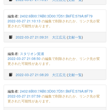
編集者:
2402:6B00:7AB0:3D00:7D51:B6FE:579A:8F79
2022-03-27 21:10:13
の編集で削除されたか、リンク先が変
更された可能性があります。
2022-03-27 21:09:31
大江広元
(
文献一覧
)
編集者:
スタリオン箕浦
2022-03-27 21:08:50
の編集で削除されたか、リンク先が変
更された可能性があります。
2022-03-27 21:08:20
大江広元
(
文献一覧
)
編集者:
2402:6B00:7AB0:3D00:7D51:B6FE:579A:8F79
2022-03-27 21:07:59
の編集で削除されたか、リンク先が変
更された可能性があります。