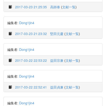
2017-03-23 21:25:35
高師泰
(
文献一覧
)
編集者:
Dong1jin4
2017-03-23 21:23:32
堅田元慶
(
文献一覧
)
編集者:
Dong1jin4
2017-03-22 22:53:22
益田宗兼
(
文献一覧
)
編集者:
Dong1jin4
2017-03-22 22:52:41
益田貞兼
(
文献一覧
)
編集者:
Dong1jin4