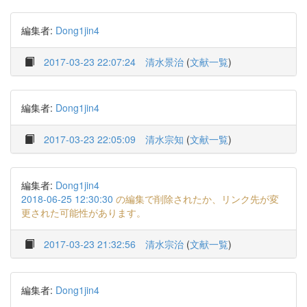
編集者:
Dong1jin4
2017-03-23 22:07:24
清水景治
(
文献一覧
)
編集者:
Dong1jin4
2017-03-23 22:05:09
清水宗知
(
文献一覧
)
編集者:
Dong1jin4
2018-06-25 12:30:30
の編集で削除されたか、リンク先が変
更された可能性があります。
2017-03-23 21:32:56
清水宗治
(
文献一覧
)
編集者:
Dong1jin4