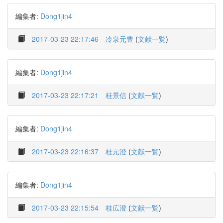
編集者:
Dong1jin4
2017-03-23 22:17:46
冷泉元豊
(
文献一覧
)
編集者:
Dong1jin4
2017-03-23 22:17:21
桂景信
(
文献一覧
)
編集者:
Dong1jin4
2017-03-23 22:16:37
桂元澄
(
文献一覧
)
編集者:
Dong1jin4
2017-03-23 22:15:54
桂広澄
(
文献一覧
)