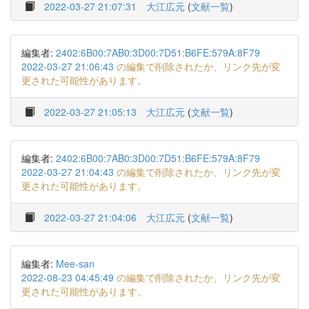
2022-03-27 21:07:31
大江広元
(
文献一覧
)
編集者:
2402:6B00:7AB0:3D00:7D51:B6FE:579A:8F79
2022-03-27 21:06:43
の編集で削除されたか、リンク先が変
更された可能性があります。
2022-03-27 21:05:13
大江広元
(
文献一覧
)
編集者:
2402:6B00:7AB0:3D00:7D51:B6FE:579A:8F79
2022-03-27 21:04:43
の編集で削除されたか、リンク先が変
更された可能性があります。
2022-03-27 21:04:06
大江広元
(
文献一覧
)
編集者:
Mee-san
2022-08-23 04:45:49
の編集で削除されたか、リンク先が変
更された可能性があります。