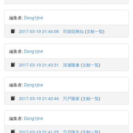
編集者:
Dong1jin4
2017-03-19 21:44:08
司箭院興仙
(
文献一覧
)
編集者:
Dong1jin4
2017-03-19 21:43:31
深瀬隆兼
(
文献一覧
)
編集者:
Dong1jin4
2017-03-19 21:42:46
宍戸隆家
(
文献一覧
)
編集者:
Dong1jin4
2017-03-19 21:41:25
宍戸隆忠
(
文献一覧
)