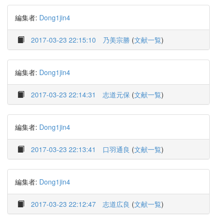
編集者:
Dong1jin4
2017-03-23 22:15:10
乃美宗勝
(
文献一覧
)
編集者:
Dong1jin4
2017-03-23 22:14:31
志道元保
(
文献一覧
)
編集者:
Dong1jin4
2017-03-23 22:13:41
口羽通良
(
文献一覧
)
編集者:
Dong1jin4
2017-03-23 22:12:47
志道広良
(
文献一覧
)