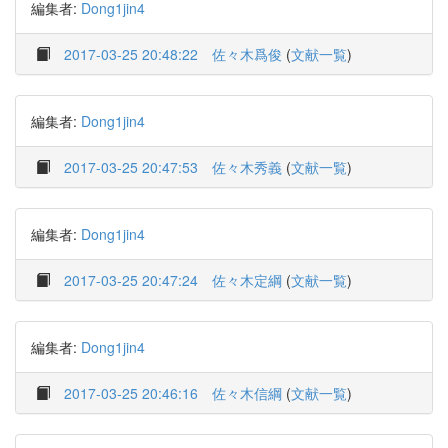
編集者:
Dong1jin4
2017-03-25 20:48:22
佐々木爲俊
(
文献一覧
)
編集者:
Dong1jin4
2017-03-25 20:47:53
佐々木秀義
(
文献一覧
)
編集者:
Dong1jin4
2017-03-25 20:47:24
佐々木定綱
(
文献一覧
)
編集者:
Dong1jin4
2017-03-25 20:46:16
佐々木信綱
(
文献一覧
)