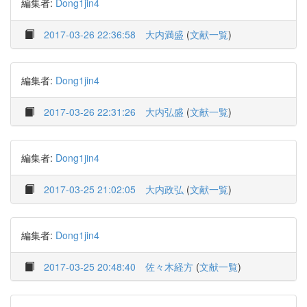
編集者:
Dong1jin4
2017-03-26 22:36:58
大内満盛
(
文献一覧
)
編集者:
Dong1jin4
2017-03-26 22:31:26
大内弘盛
(
文献一覧
)
編集者:
Dong1jin4
2017-03-25 21:02:05
大内政弘
(
文献一覧
)
編集者:
Dong1jin4
2017-03-25 20:48:40
佐々木経方
(
文献一覧
)