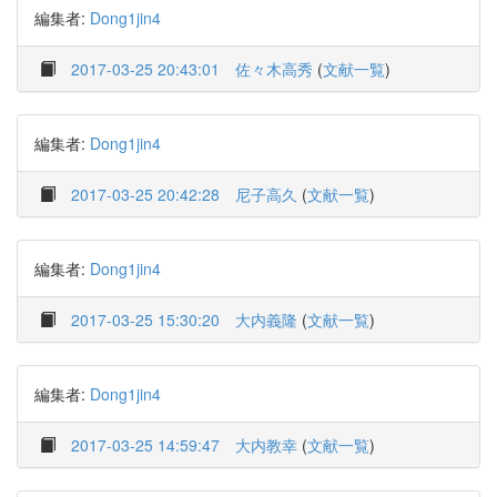
編集者:
Dong1jin4
2017-03-25 20:43:01
佐々木高秀
(
文献一覧
)
編集者:
Dong1jin4
2017-03-25 20:42:28
尼子高久
(
文献一覧
)
編集者:
Dong1jin4
2017-03-25 15:30:20
大内義隆
(
文献一覧
)
編集者:
Dong1jin4
2017-03-25 14:59:47
大内教幸
(
文献一覧
)