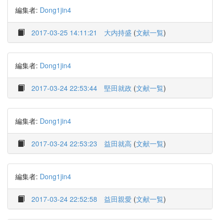
編集者:
Dong1jin4
2017-03-25 14:11:21
大内持盛
(
文献一覧
)
編集者:
Dong1jin4
2017-03-24 22:53:44
堅田就政
(
文献一覧
)
編集者:
Dong1jin4
2017-03-24 22:53:23
益田就高
(
文献一覧
)
編集者:
Dong1jin4
2017-03-24 22:52:58
益田親愛
(
文献一覧
)