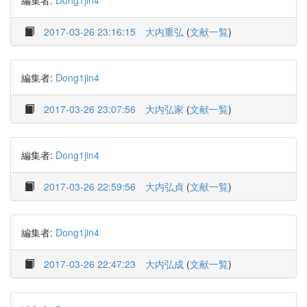
編集者:
Dong1jin4
2017-03-26 23:16:15
大内重弘
(
文献一覧
)
編集者:
Dong1jin4
2017-03-26 23:07:56
大内弘家
(
文献一覧
)
編集者:
Dong1jin4
2017-03-26 22:59:56
大内弘貞
(
文献一覧
)
編集者:
Dong1jin4
2017-03-26 22:47:23
大内弘成
(
文献一覧
)