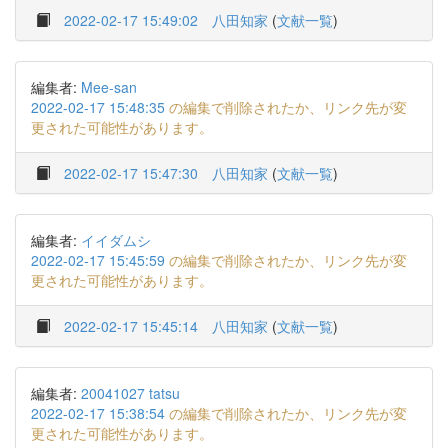
2022-02-17 15:49:02
八田知家
(
文献一覧
)
編集者:
Mee-san
2022-02-17 15:48:35
の編集で削除されたか、リンク先が変
更された可能性があります。
2022-02-17 15:47:30
八田知家
(
文献一覧
)
編集者:
イイダムシ
2022-02-17 15:45:59
の編集で削除されたか、リンク先が変
更された可能性があります。
2022-02-17 15:45:14
八田知家
(
文献一覧
)
編集者:
20041027 tatsu
2022-02-17 15:38:54
の編集で削除されたか、リンク先が変
更された可能性があります。