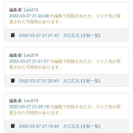
編集者:
Leo219
2022-03-27 21:22:48
の編集で削除されたか、リンク先が変
更された可能性があります。
2022-03-27 21:21:40
大江広元
(
文献一覧
)
編集者:
Leo219
2022-03-27 21:21:07
の編集で削除されたか、リンク先が変
更された可能性があります。
2022-03-27 21:20:45
大江広元
(
文献一覧
)
編集者:
Leo219
2022-03-27 21:20:18
の編集で削除されたか、リンク先が変
更された可能性があります。
2022-03-27 21:19:46
大江広元
(
文献一覧
)