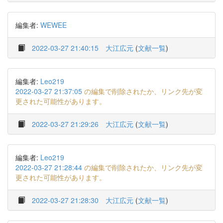
編集者:
WEWEE
2022-03-27 21:40:15
大江広元
(
文献一覧
)
編集者:
Leo219
2022-03-27 21:37:05
の編集で削除されたか、リンク先が変
更された可能性があります。
2022-03-27 21:29:26
大江広元
(
文献一覧
)
編集者:
Leo219
2022-03-27 21:28:44
の編集で削除されたか、リンク先が変
更された可能性があります。
2022-03-27 21:28:30
大江広元
(
文献一覧
)