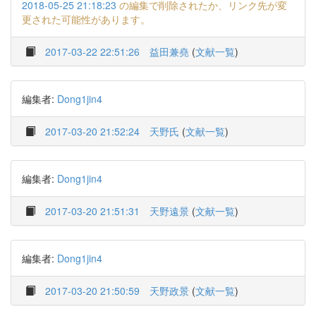
2018-05-25 21:18:23
の編集で削除されたか、リンク先が変
更された可能性があります。
2017-03-22 22:51:26
益田兼堯
(
文献一覧
)
編集者:
Dong1jin4
2017-03-20 21:52:24
天野氏
(
文献一覧
)
編集者:
Dong1jin4
2017-03-20 21:51:31
天野遠景
(
文献一覧
)
編集者:
Dong1jin4
2017-03-20 21:50:59
天野政景
(
文献一覧
)