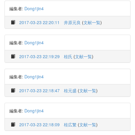
編集者:
Dong1jin4
2017-03-23 22:20:11
井原元良
(
文献一覧
)
編集者:
Dong1jin4
2017-03-23 22:19:29
桂氏
(
文献一覧
)
編集者:
Dong1jin4
2017-03-23 22:18:47
桂元盛
(
文献一覧
)
編集者:
Dong1jin4
2017-03-23 22:18:09
桂広繁
(
文献一覧
)