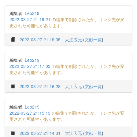
編集者:
Leo219
2022-03-27 21:19:21
の編集で削除されたか、リンク先が変
更された可能性があります。
2022-03-27 21:19:05
大江広元
(
文献一覧
)
編集者:
Leo219
2022-03-27 21:17:03
の編集で削除されたか、リンク先が変
更された可能性があります。
2022-03-27 21:16:28
大江広元
(
文献一覧
)
編集者:
Leo219
2022-03-27 21:15:13
の編集で削除されたか、リンク先が変
更された可能性があります。
2022-03-27 21:14:31
大江広元
(
文献一覧
)