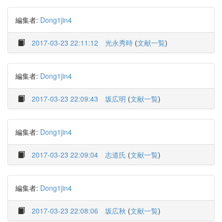
編集者:
Dong1jin4
2017-03-23 22:11:12
光永秀時
(
文献一覧
)
編集者:
Dong1jin4
2017-03-23 22:09:43
坂広明
(
文献一覧
)
編集者:
Dong1jin4
2017-03-23 22:09:04
志道氏
(
文献一覧
)
編集者:
Dong1jin4
2017-03-23 22:08:06
坂広秋
(
文献一覧
)