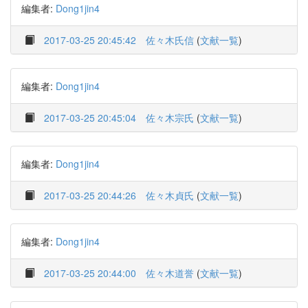
編集者:
Dong1jin4
2017-03-25 20:45:42
佐々木氏信
(
文献一覧
)
編集者:
Dong1jin4
2017-03-25 20:45:04
佐々木宗氏
(
文献一覧
)
編集者:
Dong1jin4
2017-03-25 20:44:26
佐々木貞氏
(
文献一覧
)
編集者:
Dong1jin4
2017-03-25 20:44:00
佐々木道誉
(
文献一覧
)