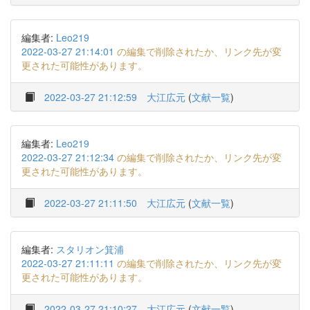
編集者:
Leo219
2022-03-27 21:14:01
の編集で削除されたか、リンク先が変
更された可能性があります。
2022-03-27 21:12:59
大江広元
(
文献一覧
)
編集者:
Leo219
2022-03-27 21:12:34
の編集で削除されたか、リンク先が変
更された可能性があります。
2022-03-27 21:11:50
大江広元
(
文献一覧
)
編集者:
スタリオン箕浦
2022-03-27 21:11:11
の編集で削除されたか、リンク先が変
更された可能性があります。
2022-03-27 21:10:27
大江広元
(
文献一覧
)