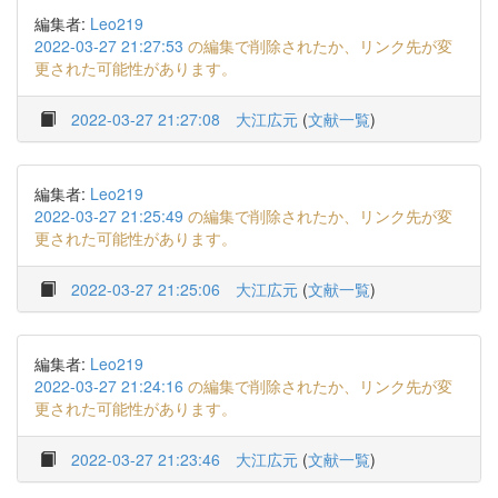
編集者:
Leo219
2022-03-27 21:27:53
の編集で削除されたか、リンク先が変
更された可能性があります。
2022-03-27 21:27:08
大江広元
(
文献一覧
)
編集者:
Leo219
2022-03-27 21:25:49
の編集で削除されたか、リンク先が変
更された可能性があります。
2022-03-27 21:25:06
大江広元
(
文献一覧
)
編集者:
Leo219
2022-03-27 21:24:16
の編集で削除されたか、リンク先が変
更された可能性があります。
2022-03-27 21:23:46
大江広元
(
文献一覧
)