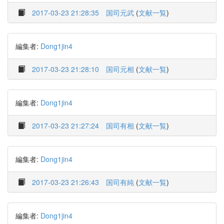
2017-03-23 21:28:35
国司元武
(
文献一覧
)
編集者:
Dong1jin4
2017-03-23 21:28:10
国司元相
(
文献一覧
)
編集者:
Dong1jin4
2017-03-23 21:27:24
国司有相
(
文献一覧
)
編集者:
Dong1jin4
2017-03-23 21:26:43
国司有純
(
文献一覧
)
編集者:
Dong1jin4