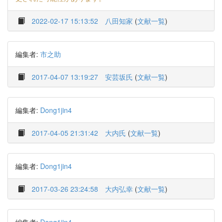
2022-02-17 15:13:52
八田知家
(
文献一覧
)
編集者:
市之助
2017-04-07 13:19:27
安芸坂氏
(
文献一覧
)
編集者:
Dong1jin4
2017-04-05 21:31:42
大内氏
(
文献一覧
)
編集者:
Dong1jin4
2017-03-26 23:24:58
大内弘幸
(
文献一覧
)