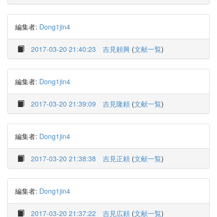
編集者:
Dong1jin4
2017-03-20 21:40:23
吉見頼興
(
文献一覧
)
編集者:
Dong1jin4
2017-03-20 21:39:09
吉見隆頼
(
文献一覧
)
編集者:
Dong1jin4
2017-03-20 21:38:38
吉見正頼
(
文献一覧
)
編集者:
Dong1jin4
2017-03-20 21:37:22
吉見広頼
(
文献一覧
)