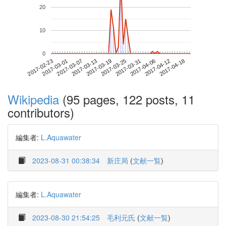
20
10
0
2017-04-12
2017-02-23
2017-03-13
2017-03-31
2017-04-18
2017-03-01
2017-03-19
2017-04-06
2017-03-07
2017-03-25
Wikipedia
(95 pages, 122 posts, 11
contributors)
編集者:
L.Aquawater
2023-08-31 00:38:34
新庄局
(
文献一覧
)
編集者:
L.Aquawater
2023-08-30 21:54:25
毛利元氏
(
文献一覧
)