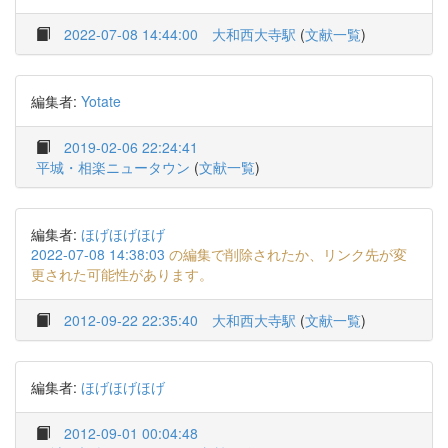
2022-07-08 14:44:00
大和西大寺駅
(
文献一覧
)
編集者:
Yotate
2019-02-06 22:24:41
平城・相楽ニュータウン
(
文献一覧
)
編集者:
ほげほげほげ
2022-07-08 14:38:03
の編集で削除されたか、リンク先が変
更された可能性があります。
2012-09-22 22:35:40
大和西大寺駅
(
文献一覧
)
編集者:
ほげほげほげ
2012-09-01 00:04:48