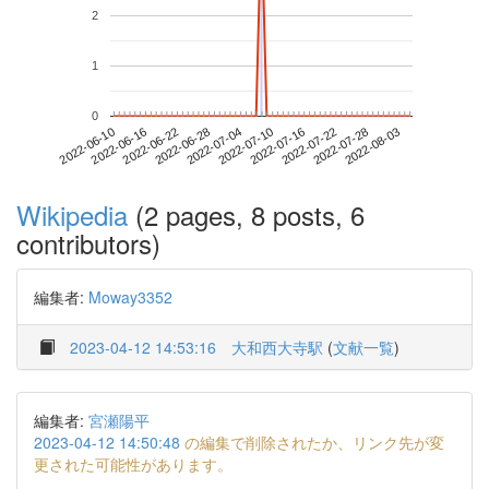
2
1
0
2022-07-28
2022-06-10
2022-06-28
2022-07-16
2022-08-03
2022-06-16
2022-07-04
2022-07-22
2022-06-22
2022-07-10
Wikipedia
(2 pages, 8 posts, 6
contributors)
編集者:
Moway3352
2023-04-12 14:53:16
大和西大寺駅
(
文献一覧
)
編集者:
宮瀬陽平
2023-04-12 14:50:48
の編集で削除されたか、リンク先が変
更された可能性があります。