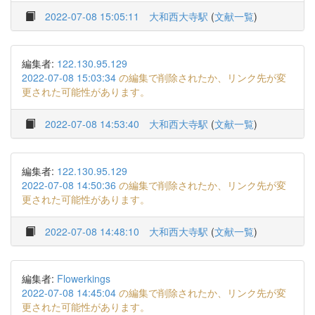
2022-07-08 15:05:11
大和西大寺駅
(
文献一覧
)
編集者:
122.130.95.129
2022-07-08 15:03:34
の編集で削除されたか、リンク先が変
更された可能性があります。
2022-07-08 14:53:40
大和西大寺駅
(
文献一覧
)
編集者:
122.130.95.129
2022-07-08 14:50:36
の編集で削除されたか、リンク先が変
更された可能性があります。
2022-07-08 14:48:10
大和西大寺駅
(
文献一覧
)
編集者:
Flowerkings
2022-07-08 14:45:04
の編集で削除されたか、リンク先が変
更された可能性があります。