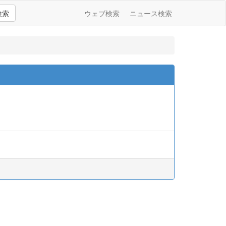
検索
ウェブ検索
ニュース検索