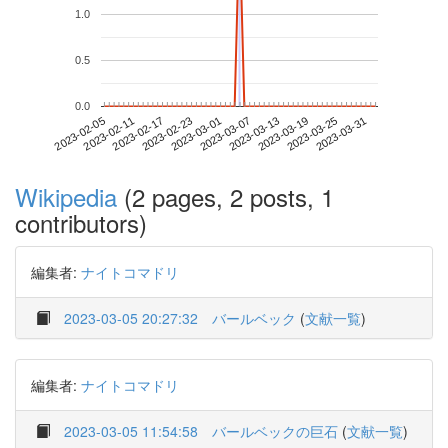
1.0
0.5
0.0
2023-03-25
2023-02-05
2023-02-23
2023-03-13
2023-03-31
2023-02-11
2023-03-01
2023-03-19
2023-02-17
2023-03-07
Wikipedia
(2 pages, 2 posts, 1
contributors)
編集者:
ナイトコマドリ
2023-03-05 20:27:32
バールベック
(
文献一覧
)
編集者:
ナイトコマドリ
2023-03-05 11:54:58
バールベックの巨石
(
文献一覧
)