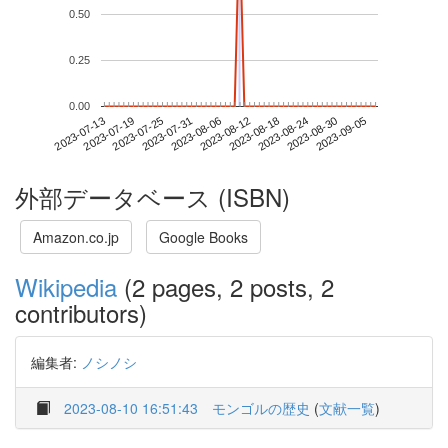
0.50
0.25
0.00
2023-08-30
2023-07-13
2023-07-31
2023-08-18
2023-09-05
2023-07-19
2023-08-06
2023-08-24
2023-07-25
2023-08-12
外部データベース (ISBN)
Amazon.co.jp
Google Books
Wikipedia
(2 pages, 2 posts, 2
contributors)
編集者:
ノシノシ
2023-08-10 16:51:43
モンゴルの歴史
(
文献一覧
)