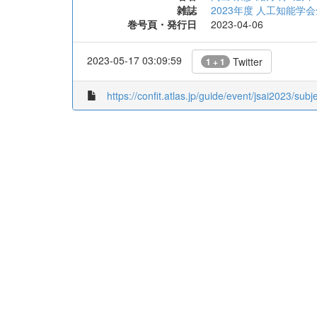
雑誌
2023年度 人工知能学会
巻号頁・発行日
2023-04-06
2023-05-17 03:09:59
Twitter
1 + 1
https://confit.atlas.jp/guide/event/jsai2023/sub