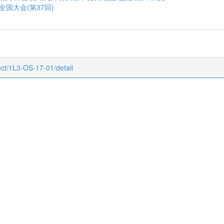
全国大会(第37回)
ject/1L3-OS-17-01/detail