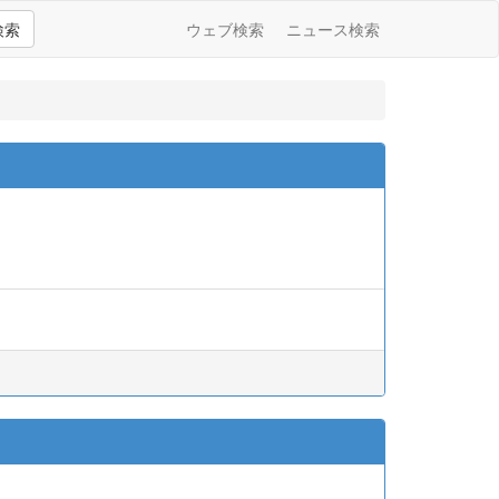
検索
ウェブ検索
ニュース検索