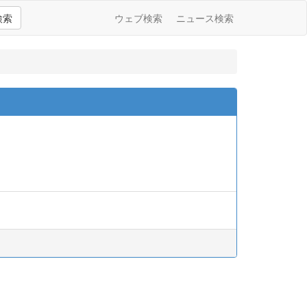
検索
ウェブ検索
ニュース検索