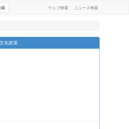
検索
ウェブ検索
ニュース検索
文化政策