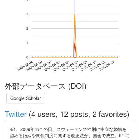
3
2
1
0
2020-04-21
2020-03-04
2020-03-22
2020-04-09
2020-04-27
2020-03-10
2020-03-28
2020-04-15
2020-03-16
2020-04-03
外部データベース (DOI)
Google Scholar
Twitter
(4 users, 12 posts, 2 favorites)
4/1。2009年のこの日、スウェーデンで性別に中立な婚姻を
認める婚姻や関係制度に関する改正法が、国会で成立。5/1に