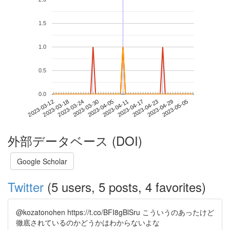
1.5
1.0
0.5
0.0
2023-04-29
2023-03-12
2023-03-30
2023-04-17
2023-05-05
2023-03-18
2023-04-05
2023-04-23
2023-03-24
2023-04-11
外部データベース (DOI)
Google Scholar
Twitter
(5 users, 5 posts, 4 favorites)
@kozatonohen https://t.co/BFI8gBlSru こういうのあったけど
徹底されているのかどうかはわからないよな