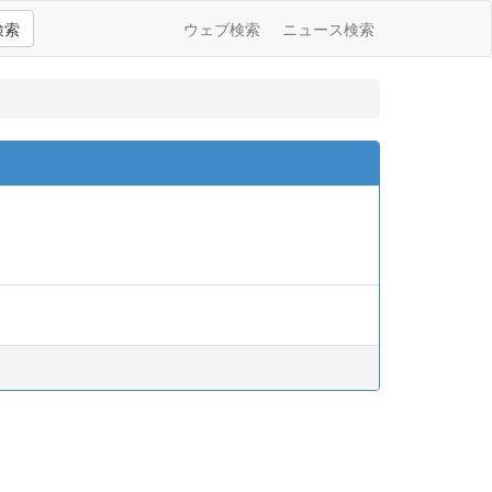
検索
ウェブ検索
ニュース検索