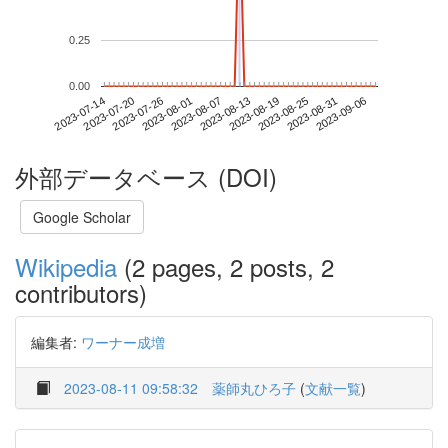
0.25
0.00
2023-08-31
2023-07-14
2023-08-01
2023-08-19
2023-09-06
2023-07-20
2023-08-07
2023-08-25
2023-07-26
2023-08-13
外部データベース (DOI)
Google Scholar
Wikipedia
(2 pages, 2 posts, 2
contributors)
編集者:
ワーナー成増
2023-08-11 09:58:32
薬師丸ひろ子
(
文献一覧
)