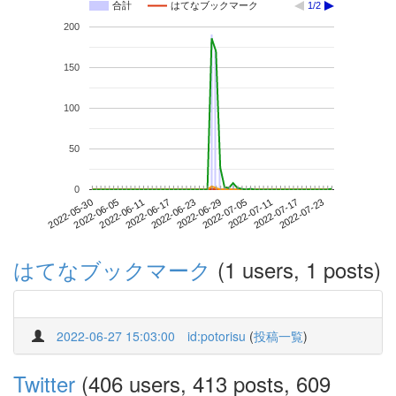
合計
はてなブックマーク
1/2
200
150
100
50
0
2022-07-17
2022-05-30
2022-06-17
2022-07-05
2022-07-23
2022-06-05
2022-06-23
2022-07-11
2022-06-11
2022-06-29
はてなブックマーク
(1 users, 1 posts)
2022-06-27 15:03:00
id:potorisu
(
投稿一覧
)
Twitter
(406 users, 413 posts, 609