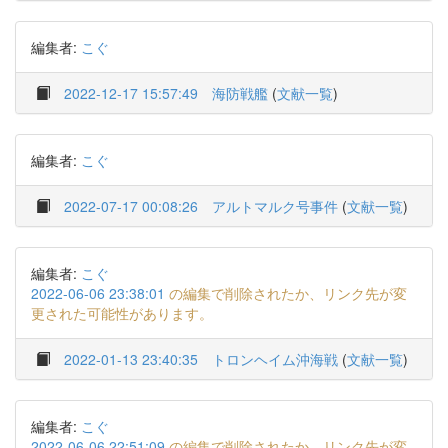
編集者:
こぐ
2022-12-17 15:57:49
海防戦艦
(
文献一覧
)
編集者:
こぐ
2022-07-17 00:08:26
アルトマルク号事件
(
文献一覧
)
編集者:
こぐ
2022-06-06 23:38:01
の編集で削除されたか、リンク先が変
更された可能性があります。
2022-01-13 23:40:35
トロンヘイム沖海戦
(
文献一覧
)
編集者:
こぐ
2022-06-06 22:51:09
の編集で削除されたか、リンク先が変