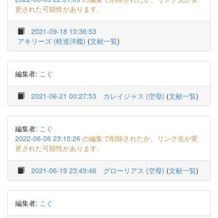
更された可能性があります。
2021-09-18 10:36:53
アキリーズ (軽巡洋艦)
(
文献一覧
)
編集者:
こぐ
2021-06-21 00:27:53
カレイジャス (空母)
(
文献一覧
)
編集者:
こぐ
2022-06-06 23:10:26
の編集で削除されたか、リンク先が変
更された可能性があります。
2021-06-19 23:49:46
グローリアス (空母)
(
文献一覧
)
編集者:
こぐ