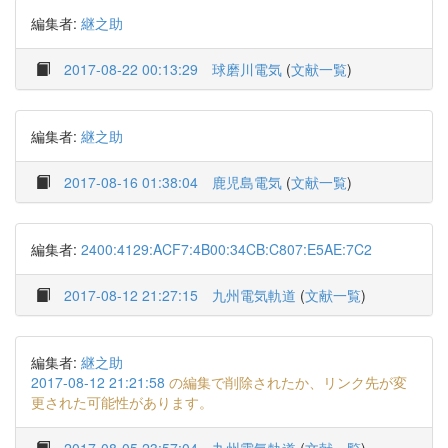
編集者:
継之助
2017-08-22 00:13:29
球磨川電気
(
文献一覧
)
編集者:
継之助
2017-08-16 01:38:04
鹿児島電気
(
文献一覧
)
編集者:
2400:4129:ACF7:4B00:34CB:C807:E5AE:7C2
2017-08-12 21:27:15
九州電気軌道
(
文献一覧
)
編集者:
継之助
2017-08-12 21:21:58
の編集で削除されたか、リンク先が変
更された可能性があります。