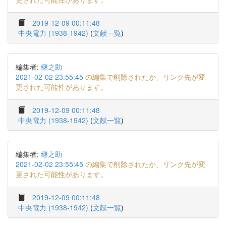
2019-12-09 00:11:48
中央電力 (1938-1942)
(
文献一覧
)
編集者:
継之助
2021-02-02 23:55:45
の編集で削除されたか、リンク先が変
更された可能性があります。
2019-12-09 00:11:48
中央電力 (1938-1942)
(
文献一覧
)
編集者:
継之助
2021-02-02 23:55:45
の編集で削除されたか、リンク先が変
更された可能性があります。
2019-12-09 00:11:48
中央電力 (1938-1942)
(
文献一覧
)