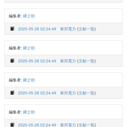
編集者:
継之助
2020-05-28 02:24:49
東邦電力
(
文献一覧
)
編集者:
継之助
2020-05-28 02:24:49
東邦電力
(
文献一覧
)
編集者:
継之助
2020-05-28 02:24:49
東邦電力
(
文献一覧
)
編集者:
継之助
2020-05-28 02:24:49
東邦電力
(
文献一覧
)