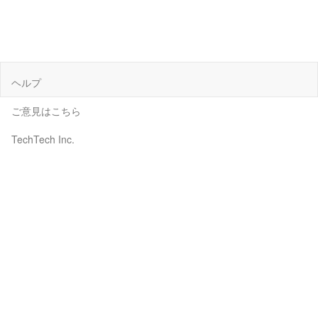
ヘルプ
ご意見はこちら
TechTech Inc.