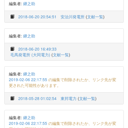
編集者:
継之助
2018-06-20 20:54:51
安治川発電所
(
文献一覧
)
編集者:
継之助
2018-06-20 16:49:33
毛馬発電所 (大同電力)
(
文献一覧
)
編集者:
継之助
2019-02-06 22:17:55
の編集で削除されたか、リンク先が変
更された可能性があります。
2018-05-28 01:02:54
東邦電力
(
文献一覧
)
編集者:
継之助
2019-02-06 22:17:55
の編集で削除されたか、リンク先が変