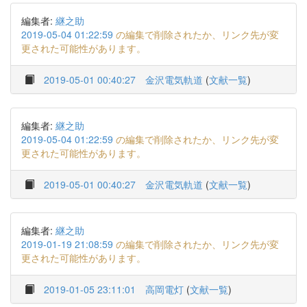
編集者:
継之助
2019-05-04 01:22:59
の編集で削除されたか、リンク先が変
更された可能性があります。
2019-05-01 00:40:27
金沢電気軌道
(
文献一覧
)
編集者:
継之助
2019-05-04 01:22:59
の編集で削除されたか、リンク先が変
更された可能性があります。
2019-05-01 00:40:27
金沢電気軌道
(
文献一覧
)
編集者:
継之助
2019-01-19 21:08:59
の編集で削除されたか、リンク先が変
更された可能性があります。
2019-01-05 23:11:01
高岡電灯
(
文献一覧
)