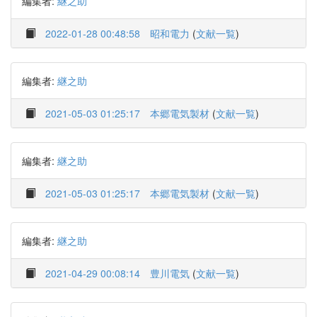
編集者:
継之助
2022-01-28 00:48:58
昭和電力
(
文献一覧
)
編集者:
継之助
2021-05-03 01:25:17
本郷電気製材
(
文献一覧
)
編集者:
継之助
2021-05-03 01:25:17
本郷電気製材
(
文献一覧
)
編集者:
継之助
2021-04-29 00:08:14
豊川電気
(
文献一覧
)