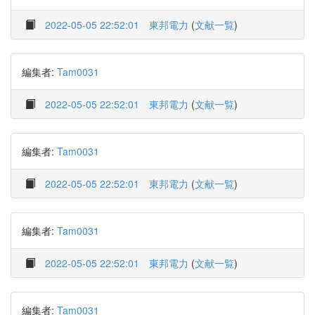
2022-05-05 22:52:01
東邦電力
(
文献一覧
)
編集者:
Tam0031
2022-05-05 22:52:01
東邦電力
(
文献一覧
)
編集者:
Tam0031
2022-05-05 22:52:01
東邦電力
(
文献一覧
)
編集者:
Tam0031
2022-05-05 22:52:01
東邦電力
(
文献一覧
)
編集者:
Tam0031