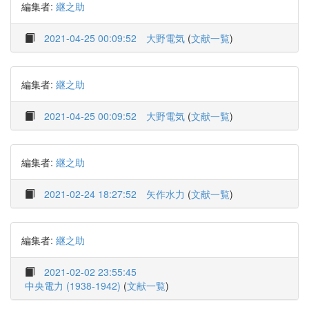
編集者:
継之助
2021-04-25 00:09:52
大野電気
(
文献一覧
)
編集者:
継之助
2021-04-25 00:09:52
大野電気
(
文献一覧
)
編集者:
継之助
2021-02-24 18:27:52
矢作水力
(
文献一覧
)
編集者:
継之助
2021-02-02 23:55:45
中央電力 (1938-1942)
(
文献一覧
)