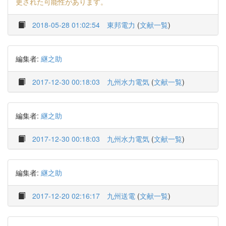
更された可能性があります。
2018-05-28 01:02:54
東邦電力
(
文献一覧
)
編集者:
継之助
2017-12-30 00:18:03
九州水力電気
(
文献一覧
)
編集者:
継之助
2017-12-30 00:18:03
九州水力電気
(
文献一覧
)
編集者:
継之助
2017-12-20 02:16:17
九州送電
(
文献一覧
)