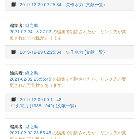
2019-12-29 02:25:34
矢作水力
(
文献一覧
)
編集者:
継之助
2021-02-24 18:27:52
の編集で削除されたか、リンク先が変
更された可能性があります。
2019-12-29 02:25:34
矢作水力
(
文献一覧
)
編集者:
継之助
2021-02-02 23:55:45
の編集で削除されたか、リンク先が変
更された可能性があります。
2019-12-09 00:11:48
中央電力 (1938-1942)
(
文献一覧
)
編集者:
継之助
2021-02-02 23:55:45
の編集で削除されたか、リンク先が変
更された可能性があります。