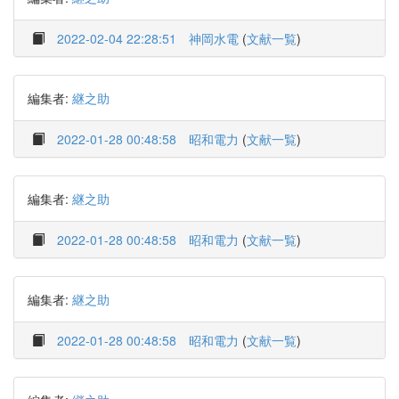
2022-02-04 22:28:51
神岡水電
(
文献一覧
)
編集者:
継之助
2022-01-28 00:48:58
昭和電力
(
文献一覧
)
編集者:
継之助
2022-01-28 00:48:58
昭和電力
(
文献一覧
)
編集者:
継之助
2022-01-28 00:48:58
昭和電力
(
文献一覧
)