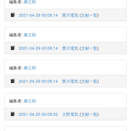
編集者:
継之助
2021-04-29 00:08:14
豊川電気
(
文献一覧
)
編集者:
継之助
2021-04-29 00:08:14
豊川電気
(
文献一覧
)
編集者:
継之助
2021-04-29 00:08:14
豊川電気
(
文献一覧
)
編集者:
継之助
2021-04-25 00:09:52
大野電気
(
文献一覧
)