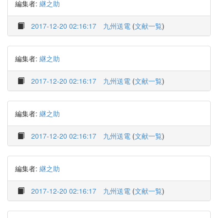
編集者:
継之助
2017-12-20 02:16:17
九州送電
(
文献一覧
)
編集者:
継之助
2017-12-20 02:16:17
九州送電
(
文献一覧
)
編集者:
継之助
2017-12-20 02:16:17
九州送電
(
文献一覧
)
編集者:
継之助
2017-12-20 02:16:17
九州送電
(
文献一覧
)