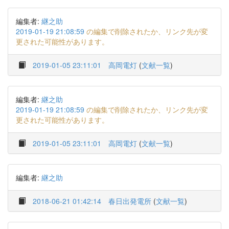
編集者:
継之助
2019-01-19 21:08:59
の編集で削除されたか、リンク先が変
更された可能性があります。
2019-01-05 23:11:01
高岡電灯
(
文献一覧
)
編集者:
継之助
2019-01-19 21:08:59
の編集で削除されたか、リンク先が変
更された可能性があります。
2019-01-05 23:11:01
高岡電灯
(
文献一覧
)
編集者:
継之助
2018-06-21 01:42:14
春日出発電所
(
文献一覧
)