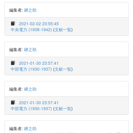
編集者:
継之助
2021-02-02 23:55:45
中央電力 (1938-1942)
(
文献一覧
)
編集者:
継之助
2021-01-30 23:57:41
中部電力 (1930-1937)
(
文献一覧
)
編集者:
継之助
2021-01-30 23:57:41
中部電力 (1930-1937)
(
文献一覧
)
編集者:
継之助