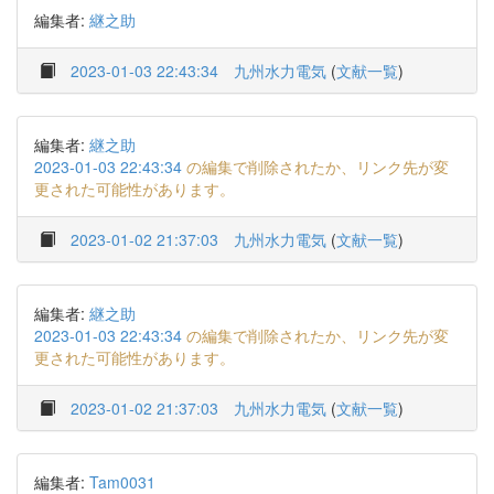
編集者:
継之助
2023-01-03 22:43:34
九州水力電気
(
文献一覧
)
編集者:
継之助
2023-01-03 22:43:34
の編集で削除されたか、リンク先が変
更された可能性があります。
2023-01-02 21:37:03
九州水力電気
(
文献一覧
)
編集者:
継之助
2023-01-03 22:43:34
の編集で削除されたか、リンク先が変
更された可能性があります。
2023-01-02 21:37:03
九州水力電気
(
文献一覧
)
編集者:
Tam0031