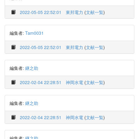
2022-05-05 22:52:01
東邦電力
(
文献一覧
)
編集者:
Tam0031
2022-05-05 22:52:01
東邦電力
(
文献一覧
)
編集者:
継之助
2022-02-04 22:28:51
神岡水電
(
文献一覧
)
編集者:
継之助
2022-02-04 22:28:51
神岡水電
(
文献一覧
)
編集者:
継之助