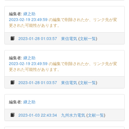
編集者:
継之助
2023-02-19 23:49:59
の編集で削除されたか、リンク先が変
更された可能性があります。
2023-01-28 01:03:57
東信電気
(
文献一覧
)
編集者:
継之助
2023-02-19 23:49:59
の編集で削除されたか、リンク先が変
更された可能性があります。
2023-01-28 01:03:57
東信電気
(
文献一覧
)
編集者:
継之助
2023-01-03 22:43:34
九州水力電気
(
文献一覧
)