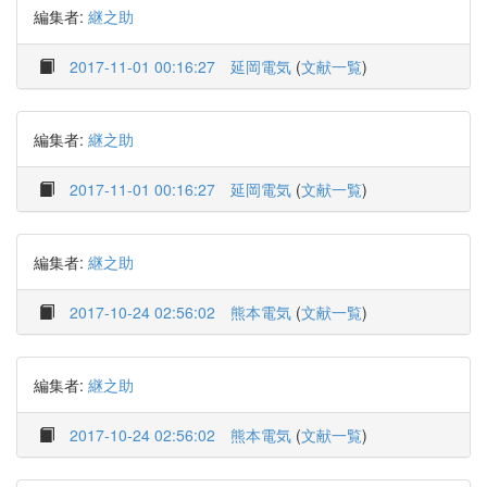
編集者:
継之助
2017-11-01 00:16:27
延岡電気
(
文献一覧
)
編集者:
継之助
2017-11-01 00:16:27
延岡電気
(
文献一覧
)
編集者:
継之助
2017-10-24 02:56:02
熊本電気
(
文献一覧
)
編集者:
継之助
2017-10-24 02:56:02
熊本電気
(
文献一覧
)