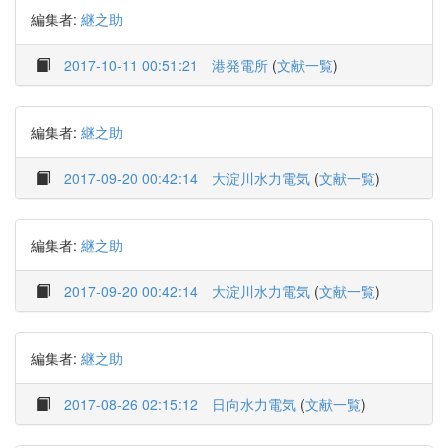
編集者:
継之助
2017-10-11 00:51:21
港発電所
(
文献一覧
)
編集者:
継之助
2017-09-20 00:42:14
大淀川水力電気
(
文献一覧
)
編集者:
継之助
2017-09-20 00:42:14
大淀川水力電気
(
文献一覧
)
編集者:
継之助
2017-08-26 02:15:12
日向水力電気
(
文献一覧
)