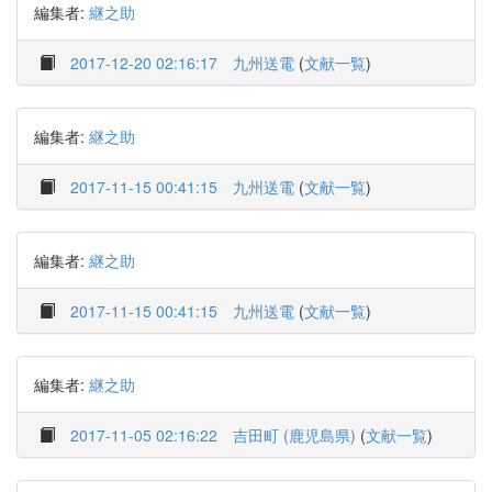
編集者:
継之助
2017-12-20 02:16:17
九州送電
(
文献一覧
)
編集者:
継之助
2017-11-15 00:41:15
九州送電
(
文献一覧
)
編集者:
継之助
2017-11-15 00:41:15
九州送電
(
文献一覧
)
編集者:
継之助
2017-11-05 02:16:22
吉田町 (鹿児島県)
(
文献一覧
)