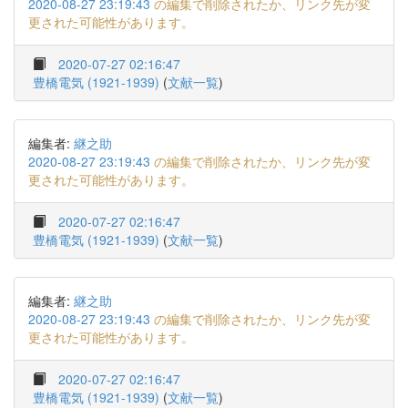
2020-08-27 23:19:43
の編集で削除されたか、リンク先が変
更された可能性があります。
2020-07-27 02:16:47
豊橋電気 (1921-1939)
(
文献一覧
)
編集者:
継之助
2020-08-27 23:19:43
の編集で削除されたか、リンク先が変
更された可能性があります。
2020-07-27 02:16:47
豊橋電気 (1921-1939)
(
文献一覧
)
編集者:
継之助
2020-08-27 23:19:43
の編集で削除されたか、リンク先が変
更された可能性があります。
2020-07-27 02:16:47
豊橋電気 (1921-1939)
(
文献一覧
)