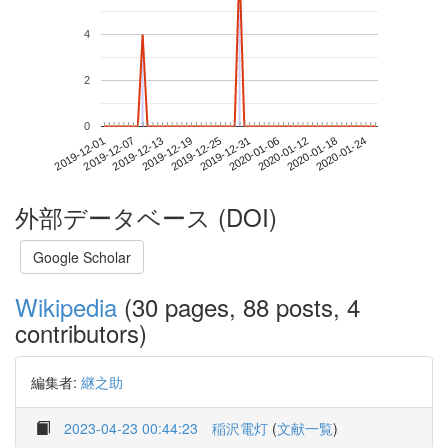
4
2
0
2020-01-18
2019-12-01
2019-12-19
2020-01-06
2020-01-24
2019-12-07
2019-12-25
2020-01-12
2019-12-13
2019-12-31
外部データベース (DOI)
Google Scholar
Wikipedia
(30 pages, 88 posts, 4
contributors)
編集者:
継之助
2023-04-23 00:44:23
稲沢電灯
(
文献一覧
)