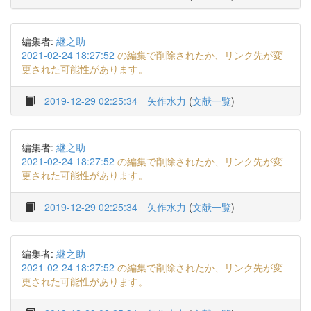
編集者:
継之助
2021-02-24 18:27:52
の編集で削除されたか、リンク先が変
更された可能性があります。
2019-12-29 02:25:34
矢作水力
(
文献一覧
)
編集者:
継之助
2021-02-24 18:27:52
の編集で削除されたか、リンク先が変
更された可能性があります。
2019-12-29 02:25:34
矢作水力
(
文献一覧
)
編集者:
継之助
2021-02-24 18:27:52
の編集で削除されたか、リンク先が変
更された可能性があります。