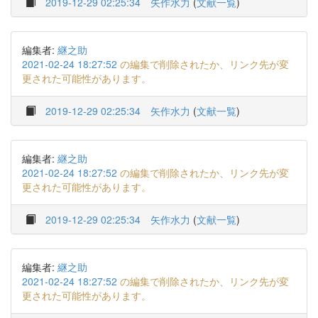
2019-12-29 02:25:34
矢作水力
(
文献一覧
)
編集者:
継之助
2021-02-24 18:27:52
の編集で削除されたか、リンク先が変
更された可能性があります。
2019-12-29 02:25:34
矢作水力
(
文献一覧
)
編集者:
継之助
2021-02-24 18:27:52
の編集で削除されたか、リンク先が変
更された可能性があります。
2019-12-29 02:25:34
矢作水力
(
文献一覧
)
編集者:
継之助
2021-02-24 18:27:52
の編集で削除されたか、リンク先が変
更された可能性があります。