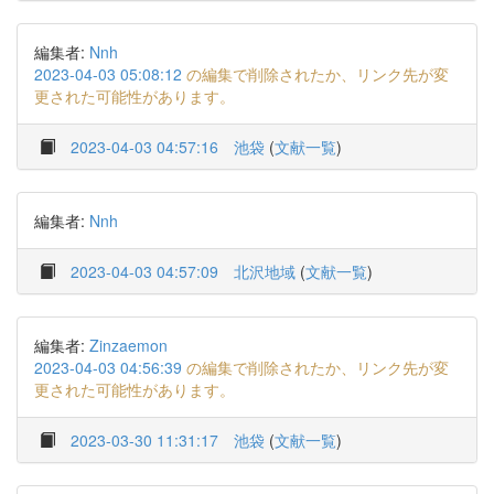
編集者:
Nnh
2023-04-03 05:08:12
の編集で削除されたか、リンク先が変
更された可能性があります。
2023-04-03 04:57:16
池袋
(
文献一覧
)
編集者:
Nnh
2023-04-03 04:57:09
北沢地域
(
文献一覧
)
編集者:
Zinzaemon
2023-04-03 04:56:39
の編集で削除されたか、リンク先が変
更された可能性があります。
2023-03-30 11:31:17
池袋
(
文献一覧
)