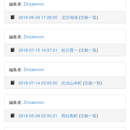
編集者:
Zinzaemon
2018-08-24 17:28:50
北沢地域
(
文献一覧
)
編集者:
Zinzaemon
2018-07-15 14:57:21
鈴川貫一
(
文献一覧
)
編集者:
Zinzaemon
2018-07-14 23:03:50
比治山本町
(
文献一覧
)
編集者:
Zinzaemon
2018-05-08 22:50:21
西白島町
(
文献一覧
)