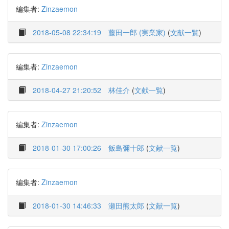
編集者:
Zinzaemon
2018-05-08 22:34:19
藤田一郎 (実業家)
(
文献一覧
)
編集者:
Zinzaemon
2018-04-27 21:20:52
林佳介
(
文献一覧
)
編集者:
Zinzaemon
2018-01-30 17:00:26
飯島彌十郎
(
文献一覧
)
編集者:
Zinzaemon
2018-01-30 14:46:33
瀬田熊太郎
(
文献一覧
)