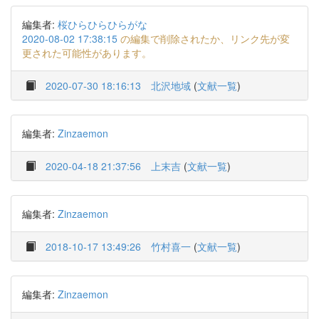
編集者:
桜ひらひらひらがな
2020-08-02 17:38:15
の編集で削除されたか、リンク先が変
更された可能性があります。
2020-07-30 18:16:13
北沢地域
(
文献一覧
)
編集者:
Zinzaemon
2020-04-18 21:37:56
上末吉
(
文献一覧
)
編集者:
Zinzaemon
2018-10-17 13:49:26
竹村喜一
(
文献一覧
)
編集者:
Zinzaemon