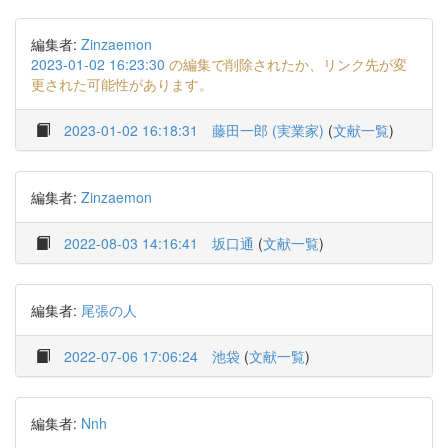
編集者:
Zinzaemon
2023-01-02 16:23:30
の編集で削除されたか、リンク先が変
更された可能性があります。
2023-01-02 16:18:31
藤田一郎 (実業家)
(
文献一覧
)
編集者:
Zinzaemon
2022-08-03 14:16:41
坂口通
(
文献一覧
)
編集者:
尾張の人
2022-07-06 17:06:24
池袋
(
文献一覧
)
編集者:
Nnh