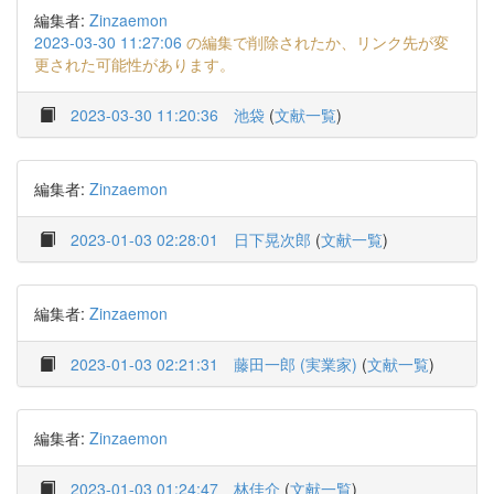
編集者:
Zinzaemon
2023-03-30 11:27:06
の編集で削除されたか、リンク先が変
更された可能性があります。
2023-03-30 11:20:36
池袋
(
文献一覧
)
編集者:
Zinzaemon
2023-01-03 02:28:01
日下晃次郎
(
文献一覧
)
編集者:
Zinzaemon
2023-01-03 02:21:31
藤田一郎 (実業家)
(
文献一覧
)
編集者:
Zinzaemon
2023-01-03 01:24:47
林佳介
(
文献一覧
)