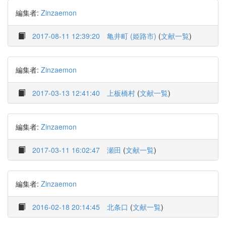
編集者:
Zinzaemon
2017-08-11 12:39:20
亀井町 (姫路市)
(
文献一覧
)
編集者:
Zinzaemon
2017-03-13 12:41:40
上板橋村
(
文献一覧
)
編集者:
Zinzaemon
2017-03-11 16:02:47
瀬田
(
文献一覧
)
編集者:
Zinzaemon
2016-02-18 20:14:45
北条口
(
文献一覧
)