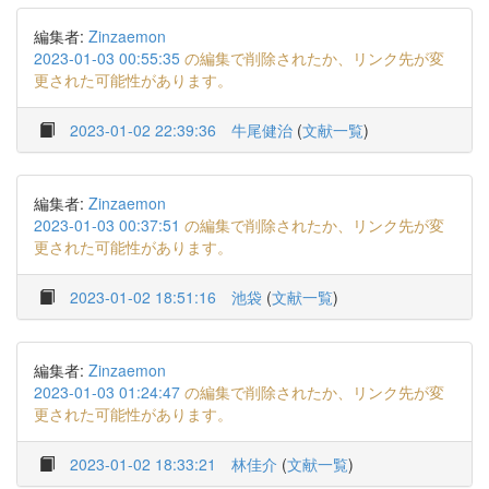
編集者:
Zinzaemon
2023-01-03 00:55:35
の編集で削除されたか、リンク先が変
更された可能性があります。
2023-01-02 22:39:36
牛尾健治
(
文献一覧
)
編集者:
Zinzaemon
2023-01-03 00:37:51
の編集で削除されたか、リンク先が変
更された可能性があります。
2023-01-02 18:51:16
池袋
(
文献一覧
)
編集者:
Zinzaemon
2023-01-03 01:24:47
の編集で削除されたか、リンク先が変
更された可能性があります。
2023-01-02 18:33:21
林佳介
(
文献一覧
)