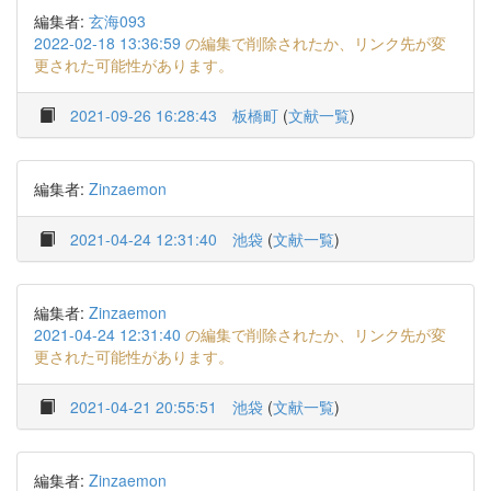
編集者:
玄海093
2022-02-18 13:36:59
の編集で削除されたか、リンク先が変
更された可能性があります。
2021-09-26 16:28:43
板橋町
(
文献一覧
)
編集者:
Zinzaemon
2021-04-24 12:31:40
池袋
(
文献一覧
)
編集者:
Zinzaemon
2021-04-24 12:31:40
の編集で削除されたか、リンク先が変
更された可能性があります。
2021-04-21 20:55:51
池袋
(
文献一覧
)
編集者:
Zinzaemon