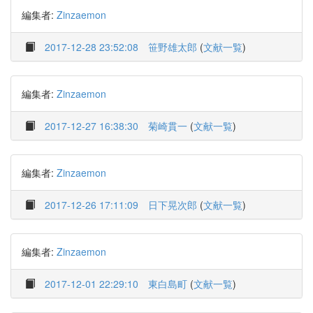
編集者:
Zinzaemon
2017-12-28 23:52:08
笹野雄太郎
(
文献一覧
)
編集者:
Zinzaemon
2017-12-27 16:38:30
菊崎貫一
(
文献一覧
)
編集者:
Zinzaemon
2017-12-26 17:11:09
日下晃次郎
(
文献一覧
)
編集者:
Zinzaemon
2017-12-01 22:29:10
東白島町
(
文献一覧
)