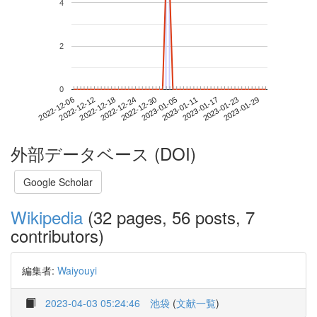
4
2
0
2023-01-23
2022-12-06
2022-12-24
2023-01-11
2023-01-29
2022-12-12
2022-12-30
2023-01-17
2022-12-18
2023-01-05
外部データベース (DOI)
Google Scholar
Wikipedia
(32 pages, 56 posts, 7
contributors)
編集者:
Waiyouyi
2023-04-03 05:24:46
池袋
(
文献一覧
)