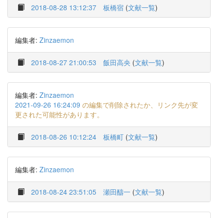
2018-08-28 13:12:37
板橋宿
(
文献一覧
)
編集者:
Zinzaemon
2018-08-27 21:00:53
飯田高央
(
文献一覧
)
編集者:
Zinzaemon
2021-09-26 16:24:09
の編集で削除されたか、リンク先が変
更された可能性があります。
2018-08-26 10:12:24
板橋町
(
文献一覧
)
編集者:
Zinzaemon
2018-08-24 23:51:05
瀬田醻一
(
文献一覧
)