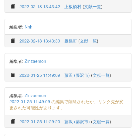
2022-02-18 13:43:42
上板橋村
(
文献一覧
)
編集者:
Nnh
2022-02-18 13:43:39
板橋町
(
文献一覧
)
編集者:
Zinzaemon
2022-01-25 11:49:09
藤沢 (藤沢市)
(
文献一覧
)
編集者:
Zinzaemon
2022-01-25 11:49:09
の編集で削除されたか、リンク先が変
更された可能性があります。
2022-01-25 11:29:20
藤沢 (藤沢市)
(
文献一覧
)