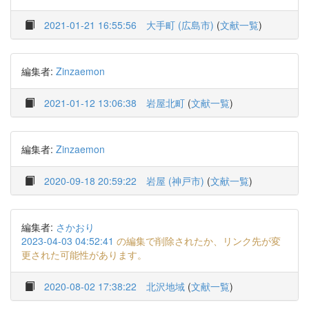
2021-01-21 16:55:56
大手町 (広島市)
(
文献一覧
)
編集者:
Zinzaemon
2021-01-12 13:06:38
岩屋北町
(
文献一覧
)
編集者:
Zinzaemon
2020-09-18 20:59:22
岩屋 (神戸市)
(
文献一覧
)
編集者:
さかおり
2023-04-03 04:52:41
の編集で削除されたか、リンク先が変
更された可能性があります。
2020-08-02 17:38:22
北沢地域
(
文献一覧
)