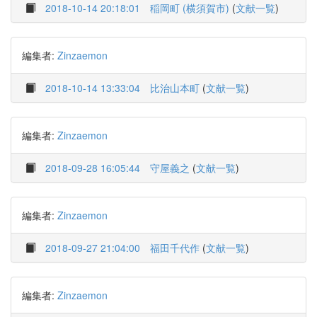
2018-10-14 20:18:01
稲岡町 (横須賀市)
(
文献一覧
)
編集者:
Zinzaemon
2018-10-14 13:33:04
比治山本町
(
文献一覧
)
編集者:
Zinzaemon
2018-09-28 16:05:44
守屋義之
(
文献一覧
)
編集者:
Zinzaemon
2018-09-27 21:04:00
福田千代作
(
文献一覧
)
編集者:
Zinzaemon