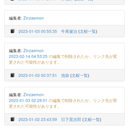
編集者:
Zinzaemon
2023-01-03 00:55:35
牛尾健治
(
文献一覧
)
編集者:
Zinzaemon
2023-02-14 04:53:25
の編集で削除されたか、リンク先が変
更された可能性があります。
2023-01-03 00:37:51
池袋
(
文献一覧
)
編集者:
Zinzaemon
2023-01-03 02:28:01
の編集で削除されたか、リンク先が変
更された可能性があります。
2023-01-02 23:43:59
日下晃次郎
(
文献一覧
)