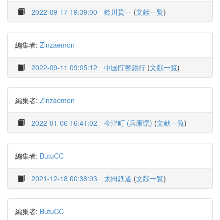
2022-09-17 19:39:00
鈴川貫一
(
文献一覧
)
編集者:
Zinzaemon
2022-09-11 09:05:12
中国貯蓄銀行
(
文献一覧
)
編集者:
Zinzaemon
2022-01-06 16:41:02
今津町 (兵庫県)
(
文献一覧
)
編集者:
ButuCC
2021-12-18 00:38:03
太田鉄道
(
文献一覧
)
編集者:
ButuCC