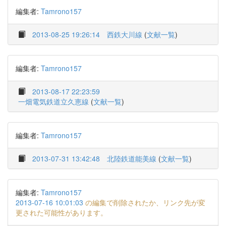
編集者:
Tamrono157
2013-08-25 19:26:14
西鉄大川線
(
文献一覧
)
編集者:
Tamrono157
2013-08-17 22:23:59
一畑電気鉄道立久恵線
(
文献一覧
)
編集者:
Tamrono157
2013-07-31 13:42:48
北陸鉄道能美線
(
文献一覧
)
編集者:
Tamrono157
2013-07-16 10:01:03
の編集で削除されたか、リンク先が変
更された可能性があります。