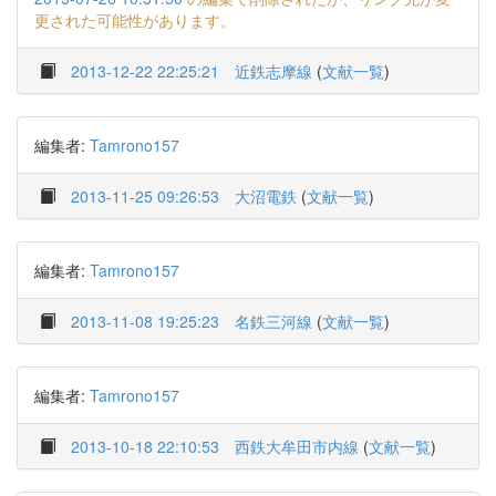
更された可能性があります。
2013-12-22 22:25:21
近鉄志摩線
(
文献一覧
)
編集者:
Tamrono157
2013-11-25 09:26:53
大沼電鉄
(
文献一覧
)
編集者:
Tamrono157
2013-11-08 19:25:23
名鉄三河線
(
文献一覧
)
編集者:
Tamrono157
2013-10-18 22:10:53
西鉄大牟田市内線
(
文献一覧
)