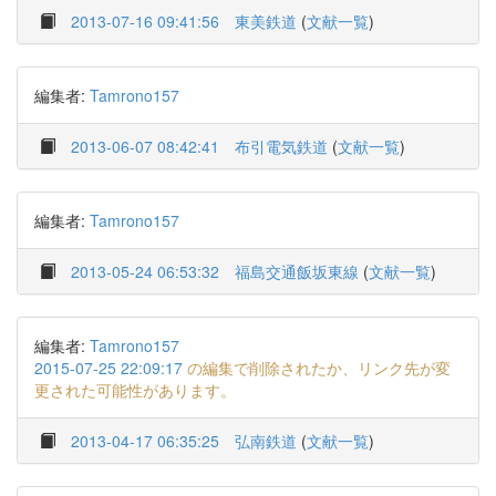
2013-07-16 09:41:56
東美鉄道
(
文献一覧
)
編集者:
Tamrono157
2013-06-07 08:42:41
布引電気鉄道
(
文献一覧
)
編集者:
Tamrono157
2013-05-24 06:53:32
福島交通飯坂東線
(
文献一覧
)
編集者:
Tamrono157
2015-07-25 22:09:17
の編集で削除されたか、リンク先が変
更された可能性があります。
2013-04-17 06:35:25
弘南鉄道
(
文献一覧
)