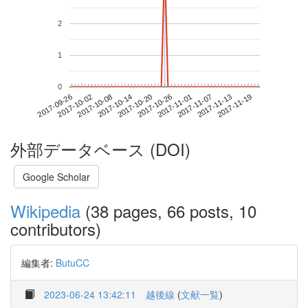
2
1
0
2017-11-13
2017-09-26
2017-10-14
2017-11-01
2017-11-19
2017-10-02
2017-10-20
2017-11-07
2017-10-08
2017-10-26
外部データベース (DOI)
Google Scholar
Wikipedia
(38 pages, 66 posts, 10
contributors)
編集者:
ButuCC
2023-06-24 13:42:11
越後線
(
文献一覧
)