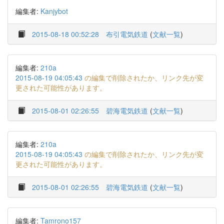
編集者:
Kanjybot
2015-08-18 00:52:28
布引電気鉄道
(
文献一覧
)
編集者:
210a
2015-08-19 04:05:43
の編集で削除されたか、リンク先が変
更された可能性があります。
2015-08-01 02:26:55
碧海電気鉄道
(
文献一覧
)
編集者:
210a
2015-08-19 04:05:43
の編集で削除されたか、リンク先が変
更された可能性があります。
2015-08-01 02:26:55
碧海電気鉄道
(
文献一覧
)
編集者:
Tamrono157