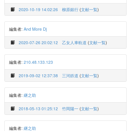
2020-10-19 14:02:26
柳原銀行
(
文献一覧
)
編集者:
And More Dj
2020-07-26 20:02:12
乙女人車軌道
(
文献一覧
)
編集者:
210.48.133.123
2019-09-02 12:37:38
三河鉄道
(
文献一覧
)
編集者:
継之助
2018-05-13 01:25:12
竹岡陽一
(
文献一覧
)
編集者:
継之助