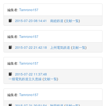
編集者:
Tamrono157
2015-07-23 08:14:41
南総鉄道
(
文献一覧
)
編集者:
Tamrono157
2015-07-22 21:42:18
上州電気鉄道
(
文献一覧
)
編集者:
Tamrono157
2015-07-22 11:37:48
一畑電気鉄道立久恵線
(
文献一覧
)
編集者:
Tamrono157
2015-07-21 20:51:54
秋田鉄道
(
文献一覧
)