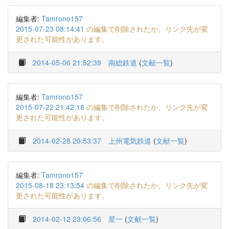
編集者:
Tamrono157
2015-07-23 08:14:41
の編集で削除されたか、リンク先が変
更された可能性があります。
2014-05-06 21:52:39
南総鉄道
(
文献一覧
)
編集者:
Tamrono157
2015-07-22 21:42:18
の編集で削除されたか、リンク先が変
更された可能性があります。
2014-02-28 20:53:37
上州電気鉄道
(
文献一覧
)
編集者:
Tamrono157
2015-08-18 23:13:54
の編集で削除されたか、リンク先が変
更された可能性があります。
2014-02-12 23:06:56
星一
(
文献一覧
)