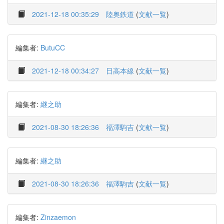
2021-12-18 00:35:29
陸奥鉄道
(
文献一覧
)
編集者:
ButuCC
2021-12-18 00:34:27
日高本線
(
文献一覧
)
編集者:
継之助
2021-08-30 18:26:36
福澤駒吉
(
文献一覧
)
編集者:
継之助
2021-08-30 18:26:36
福澤駒吉
(
文献一覧
)
編集者:
Zinzaemon