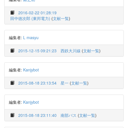
2016-02-22 01:28:19
田中徳次郎 (東邦電力)
(
文献一覧
)
編集者:
L masyu
2015-12-15 09:21:23
西鉄大川線
(
文献一覧
)
編集者:
Kanjybot
2015-08-18 23:13:54
星一
(
文献一覧
)
編集者:
Kanjybot
2015-08-18 23:11:40
南部バス
(
文献一覧
)