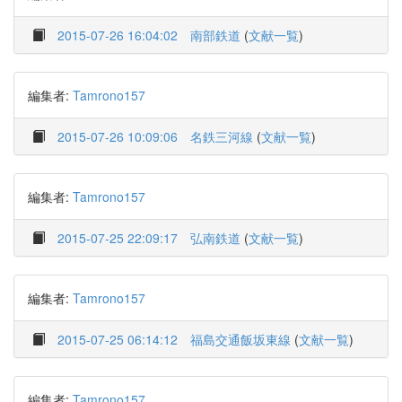
2015-07-26 16:04:02
南部鉄道
(
文献一覧
)
編集者:
Tamrono157
2015-07-26 10:09:06
名鉄三河線
(
文献一覧
)
編集者:
Tamrono157
2015-07-25 22:09:17
弘南鉄道
(
文献一覧
)
編集者:
Tamrono157
2015-07-25 06:14:12
福島交通飯坂東線
(
文献一覧
)
編集者:
Tamrono157