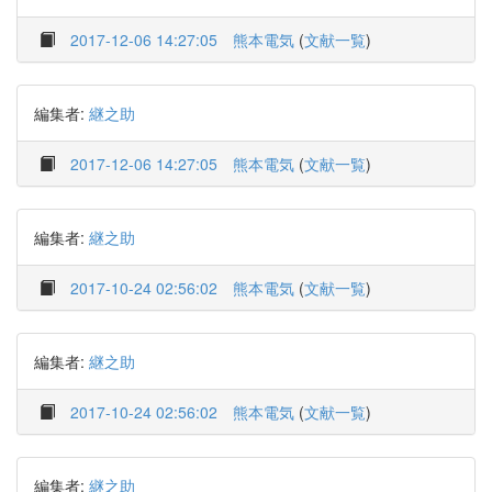
2017-12-06 14:27:05
熊本電気
(
文献一覧
)
編集者:
継之助
2017-12-06 14:27:05
熊本電気
(
文献一覧
)
編集者:
継之助
2017-10-24 02:56:02
熊本電気
(
文献一覧
)
編集者:
継之助
2017-10-24 02:56:02
熊本電気
(
文献一覧
)
編集者:
継之助