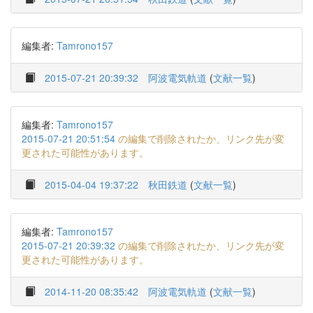
編集者:
Tamrono157
2015-07-21 20:39:32
阿波電気軌道
(
文献一覧
)
編集者:
Tamrono157
2015-07-21 20:51:54
の編集で削除されたか、リンク先が変
更された可能性があります。
2015-04-04 19:37:22
秋田鉄道
(
文献一覧
)
編集者:
Tamrono157
2015-07-21 20:39:32
の編集で削除されたか、リンク先が変
更された可能性があります。
2014-11-20 08:35:42
阿波電気軌道
(
文献一覧
)