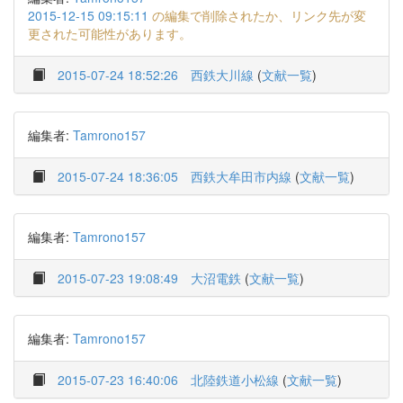
2015-12-15 09:15:11
の編集で削除されたか、リンク先が変
更された可能性があります。
2015-07-24 18:52:26
西鉄大川線
(
文献一覧
)
編集者:
Tamrono157
2015-07-24 18:36:05
西鉄大牟田市内線
(
文献一覧
)
編集者:
Tamrono157
2015-07-23 19:08:49
大沼電鉄
(
文献一覧
)
編集者:
Tamrono157
2015-07-23 16:40:06
北陸鉄道小松線
(
文献一覧
)