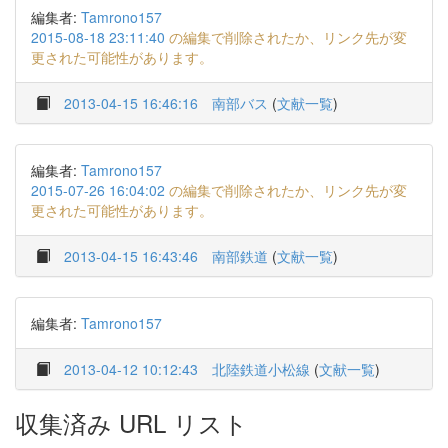
編集者:
Tamrono157
2015-08-18 23:11:40
の編集で削除されたか、リンク先が変
更された可能性があります。
2013-04-15 16:46:16
南部バス
(
文献一覧
)
編集者:
Tamrono157
2015-07-26 16:04:02
の編集で削除されたか、リンク先が変
更された可能性があります。
2013-04-15 16:43:46
南部鉄道
(
文献一覧
)
編集者:
Tamrono157
2013-04-12 10:12:43
北陸鉄道小松線
(
文献一覧
)
収集済み URL リスト