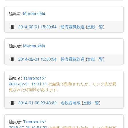
編集者:
MaximusM4
2014-02-01 15:30:54
碧海電気鉄道
(
文献一覧
)
編集者:
MaximusM4
2014-02-01 15:30:54
碧海電気鉄道
(
文献一覧
)
編集者:
Tamrono157
2014-02-01 15:31:11
の編集で削除されたか、リンク先が変
更された可能性があります。
2014-01-06 23:43:32
名鉄西尾線
(
文献一覧
)
編集者:
Tamrono157
2015-07-26 10:51:50
の編集で削除されたか、リンク先が変