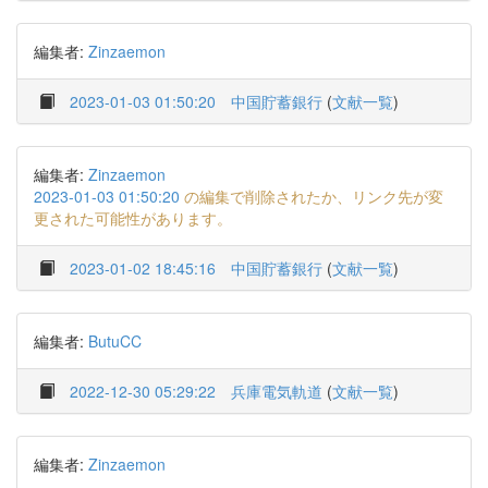
編集者:
Zinzaemon
2023-01-03 01:50:20
中国貯蓄銀行
(
文献一覧
)
編集者:
Zinzaemon
2023-01-03 01:50:20
の編集で削除されたか、リンク先が変
更された可能性があります。
2023-01-02 18:45:16
中国貯蓄銀行
(
文献一覧
)
編集者:
ButuCC
2022-12-30 05:29:22
兵庫電気軌道
(
文献一覧
)
編集者:
Zinzaemon