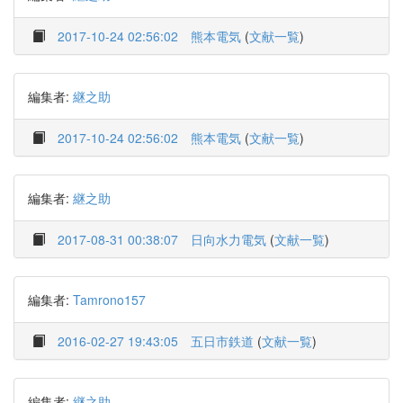
2017-10-24 02:56:02
熊本電気
(
文献一覧
)
編集者:
継之助
2017-10-24 02:56:02
熊本電気
(
文献一覧
)
編集者:
継之助
2017-08-31 00:38:07
日向水力電気
(
文献一覧
)
編集者:
Tamrono157
2016-02-27 19:43:05
五日市鉄道
(
文献一覧
)
編集者:
継之助