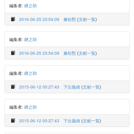
編集者:
継之助
2016-06-25 23:54:09
兼松煕
(
文献一覧
)
編集者:
継之助
2016-06-25 23:54:09
兼松煕
(
文献一覧
)
編集者:
継之助
2015-06-12 00:27:43
下出義雄
(
文献一覧
)
編集者:
継之助
2015-06-12 00:27:43
下出義雄
(
文献一覧
)