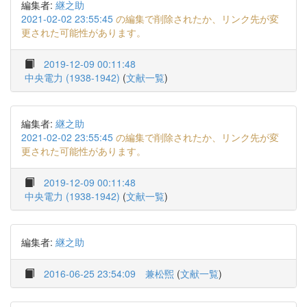
編集者:
継之助
2021-02-02 23:55:45
の編集で削除されたか、リンク先が変
更された可能性があります。
2019-12-09 00:11:48
中央電力 (1938-1942)
(
文献一覧
)
編集者:
継之助
2021-02-02 23:55:45
の編集で削除されたか、リンク先が変
更された可能性があります。
2019-12-09 00:11:48
中央電力 (1938-1942)
(
文献一覧
)
編集者:
継之助
2016-06-25 23:54:09
兼松煕
(
文献一覧
)