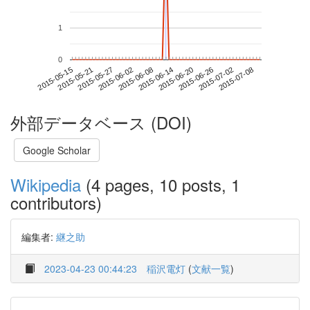
1
0
2015-07-02
2015-05-15
2015-06-02
2015-06-20
2015-07-08
2015-05-21
2015-06-08
2015-06-26
2015-05-27
2015-06-14
外部データベース (DOI)
Google Scholar
Wikipedia
(4 pages, 10 posts, 1
contributors)
編集者:
継之助
2023-04-23 00:44:23
稲沢電灯
(
文献一覧
)