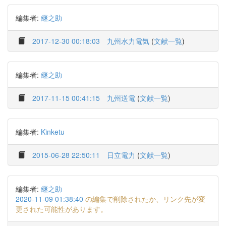
編集者:
継之助
2017-12-30 00:18:03
九州水力電気
(
文献一覧
)
編集者:
継之助
2017-11-15 00:41:15
九州送電
(
文献一覧
)
編集者:
Kinketu
2015-06-28 22:50:11
日立電力
(
文献一覧
)
編集者:
継之助
2020-11-09 01:38:40
の編集で削除されたか、リンク先が変
更された可能性があります。