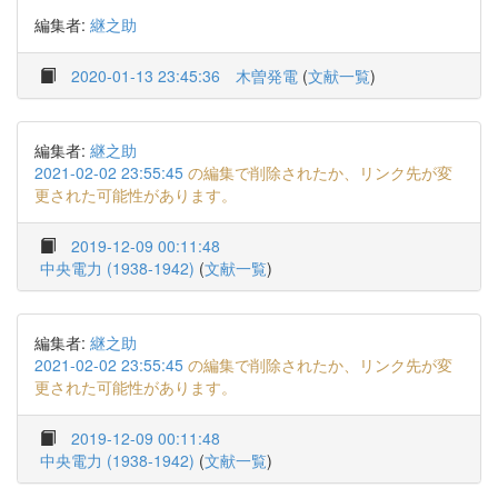
編集者:
継之助
2020-01-13 23:45:36
木曽発電
(
文献一覧
)
編集者:
継之助
2021-02-02 23:55:45
の編集で削除されたか、リンク先が変
更された可能性があります。
2019-12-09 00:11:48
中央電力 (1938-1942)
(
文献一覧
)
編集者:
継之助
2021-02-02 23:55:45
の編集で削除されたか、リンク先が変
更された可能性があります。
2019-12-09 00:11:48
中央電力 (1938-1942)
(
文献一覧
)