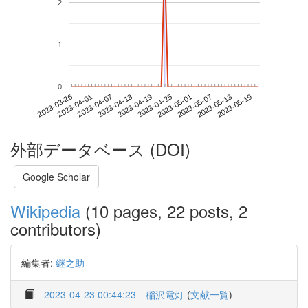
2
1
0
2023-05-13
2023-03-26
2023-04-13
2023-05-01
2023-05-19
2023-04-01
2023-04-19
2023-05-07
2023-04-07
2023-04-25
外部データベース (DOI)
Google Scholar
Wikipedia
(10 pages, 22 posts, 2
contributors)
編集者:
継之助
2023-04-23 00:44:23
稲沢電灯
(
文献一覧
)