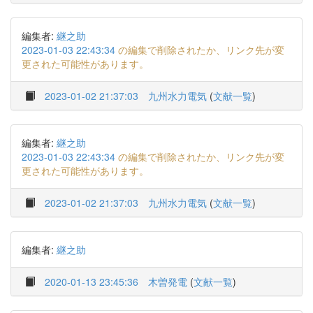
編集者:
継之助
2023-01-03 22:43:34
の編集で削除されたか、リンク先が変
更された可能性があります。
2023-01-02 21:37:03
九州水力電気
(
文献一覧
)
編集者:
継之助
2023-01-03 22:43:34
の編集で削除されたか、リンク先が変
更された可能性があります。
2023-01-02 21:37:03
九州水力電気
(
文献一覧
)
編集者:
継之助
2020-01-13 23:45:36
木曽発電
(
文献一覧
)