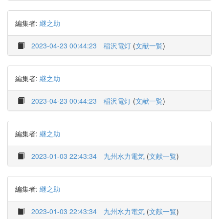
編集者:
継之助
2023-04-23 00:44:23
稲沢電灯
(
文献一覧
)
編集者:
継之助
2023-04-23 00:44:23
稲沢電灯
(
文献一覧
)
編集者:
継之助
2023-01-03 22:43:34
九州水力電気
(
文献一覧
)
編集者:
継之助
2023-01-03 22:43:34
九州水力電気
(
文献一覧
)