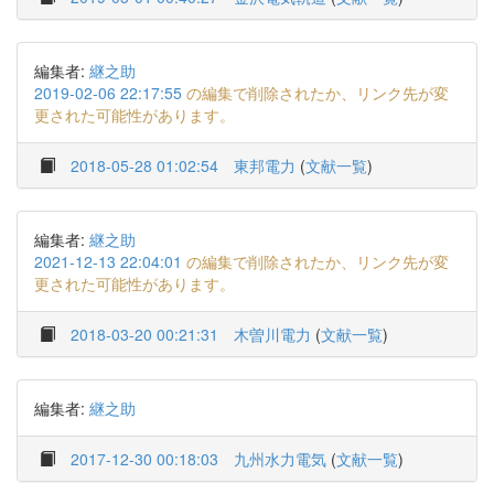
編集者:
継之助
2019-02-06 22:17:55
の編集で削除されたか、リンク先が変
更された可能性があります。
2018-05-28 01:02:54
東邦電力
(
文献一覧
)
編集者:
継之助
2021-12-13 22:04:01
の編集で削除されたか、リンク先が変
更された可能性があります。
2018-03-20 00:21:31
木曽川電力
(
文献一覧
)
編集者:
継之助
2017-12-30 00:18:03
九州水力電気
(
文献一覧
)