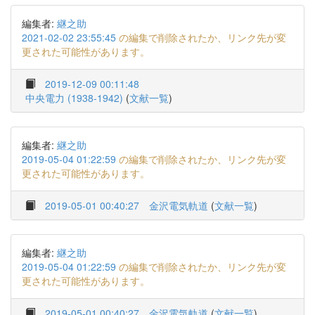
編集者:
継之助
2021-02-02 23:55:45
の編集で削除されたか、リンク先が変
更された可能性があります。
2019-12-09 00:11:48
中央電力 (1938-1942)
(
文献一覧
)
編集者:
継之助
2019-05-04 01:22:59
の編集で削除されたか、リンク先が変
更された可能性があります。
2019-05-01 00:40:27
金沢電気軌道
(
文献一覧
)
編集者:
継之助
2019-05-04 01:22:59
の編集で削除されたか、リンク先が変
更された可能性があります。
2019-05-01 00:40:27
金沢電気軌道
(
文献一覧
)