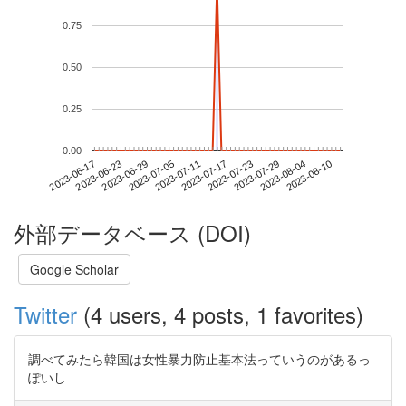
0.75
0.50
0.25
0.00
2023-08-04
2023-06-17
2023-07-05
2023-07-23
2023-08-10
2023-06-23
2023-07-11
2023-07-29
2023-06-29
2023-07-17
外部データベース (DOI)
Google Scholar
Twitter
(4 users, 4 posts, 1 favorites)
調べてみたら韓国は女性暴力防止基本法っていうのがあるっ
ぽいし