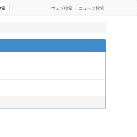
検索
ウェブ検索
ニュース検索