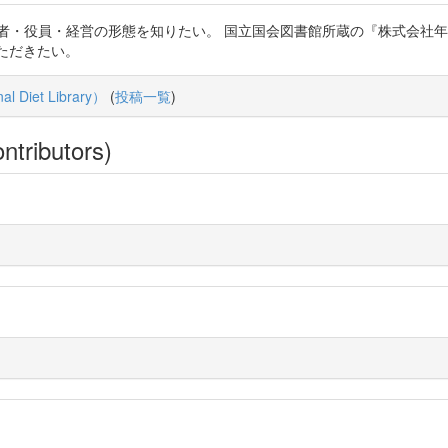
者・役員・経営の形態を知りたい。 国立国会図書館所蔵の『株式会社年鑑 
いただきたい。
Diet Library）
(
投稿一覧
)
ntributors)