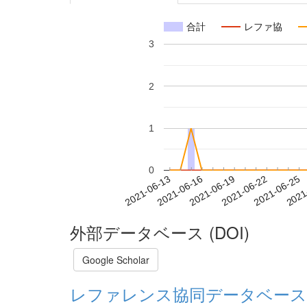
合計
レファ協
3
2
1
0
2021-06-19
2021-06-22
2021-06-25
2021
2021-06-13
2021-06-16
外部データベース (DOI)
Google Scholar
レファレンス協同データベース