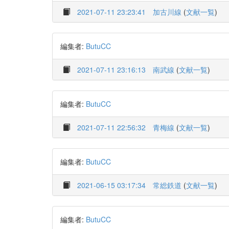
2021-07-11 23:23:41
加古川線
(
文献一覧
)
編集者:
ButuCC
2021-07-11 23:16:13
南武線
(
文献一覧
)
編集者:
ButuCC
2021-07-11 22:56:32
青梅線
(
文献一覧
)
編集者:
ButuCC
2021-06-15 03:17:34
常総鉄道
(
文献一覧
)
編集者:
ButuCC