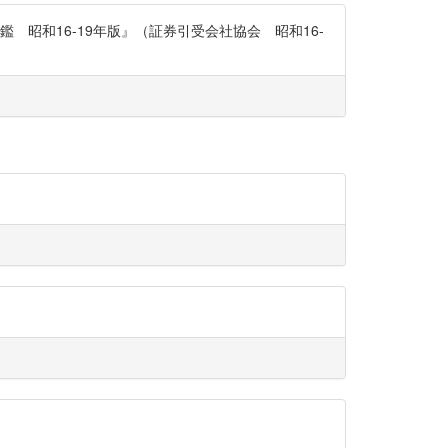
昭和16-19年版』（証券引受会社協会 昭和16-