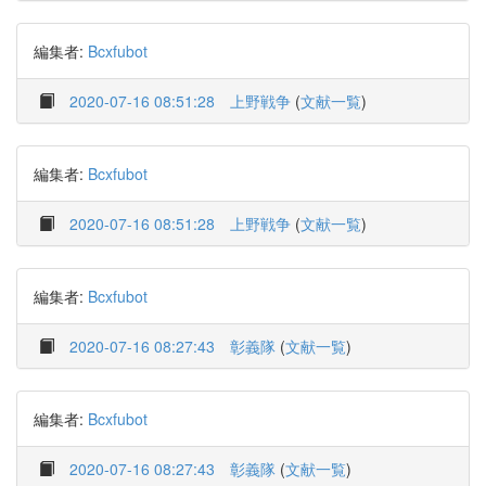
編集者:
Bcxfubot
2020-07-16 08:51:28
上野戦争
(
文献一覧
)
編集者:
Bcxfubot
2020-07-16 08:51:28
上野戦争
(
文献一覧
)
編集者:
Bcxfubot
2020-07-16 08:27:43
彰義隊
(
文献一覧
)
編集者:
Bcxfubot
2020-07-16 08:27:43
彰義隊
(
文献一覧
)