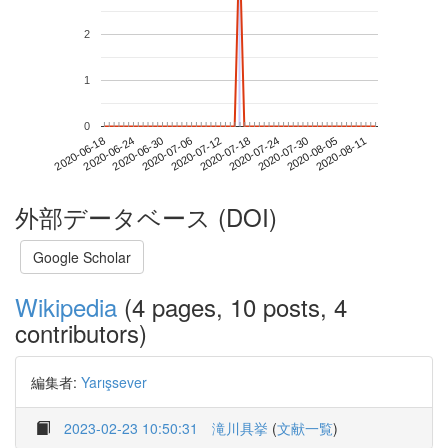
2
1
0
2020-08-05
2020-06-18
2020-07-06
2020-07-24
2020-08-11
2020-06-24
2020-07-12
2020-07-30
2020-06-30
2020-07-18
外部データベース (DOI)
Google Scholar
Wikipedia
(4 pages, 10 posts, 4
contributors)
編集者:
Yarışsever
2023-02-23 10:50:31
滝川具挙
(
文献一覧
)