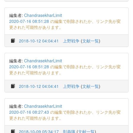
編集者:
ChandrasekharLimit
2020-07-16 08:51:28
の編集で削除されたか、リンク先が変
更された可能性があります。
2018-10-12 04:04:41
上野戦争
(
文献一覧
)
編集者:
ChandrasekharLimit
2020-07-16 08:51:28
の編集で削除されたか、リンク先が変
更された可能性があります。
2018-10-12 04:04:41
上野戦争
(
文献一覧
)
編集者:
ChandrasekharLimit
2020-07-16 08:27:43
の編集で削除されたか、リンク先が変
更された可能性があります。
2018-10-09 05:34:17
彰義隊
(
文献一覧
)