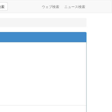
検索
ウェブ検索
ニュース検索