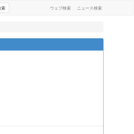
検索
ウェブ検索
ニュース検索