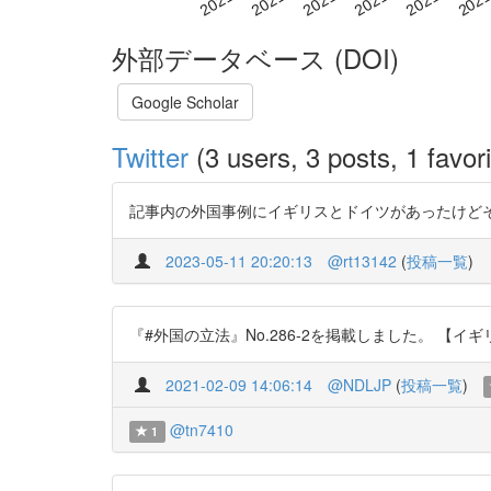
外部データベース (DOI)
Google Scholar
Twitter
(3 users, 3 posts, 1 favori
記事内の外国事例にイギリスとドイツがあったけどそれに関する日本語
2023-05-11 20:20:13
@rt13142
(
投稿一覧
)
『#外国の立法』No.286-2を掲載しました。 【イギリス】20
2021-02-09 14:06:14
@NDLJP
(
投稿一覧
)
@tn7410
1