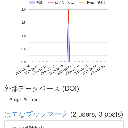
合計
はてなブッ…
Twitter (通常)
2.0
1.5
1.0
0.5
0.0
2018-03-19
2018-01-30
2018-02-17
2018-03-07
2018-03-25
2018-02-05
2018-02-23
2018-03-13
2018-02-11
2018-03-01
外部データベース (DOI)
Google Scholar
はてなブックマーク
(2 users, 3 posts)
フランス差別禁止法