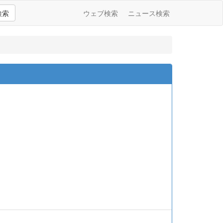
検索
ウェブ検索
ニュース検索