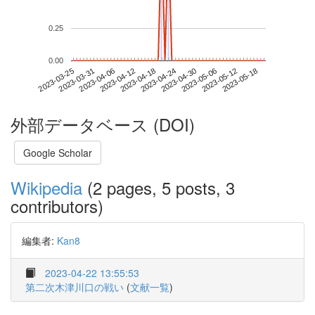
0.25
0.00
2023-05-12
2023-03-25
2023-04-12
2023-04-30
2023-05-18
2023-03-31
2023-04-18
2023-05-06
2023-04-06
2023-04-24
外部データベース (DOI)
Google Scholar
Wikipedia
(2 pages, 5 posts, 3
contributors)
編集者:
Kan8
2023-04-22 13:55:53
第二次木津川口の戦い
(
文献一覧
)