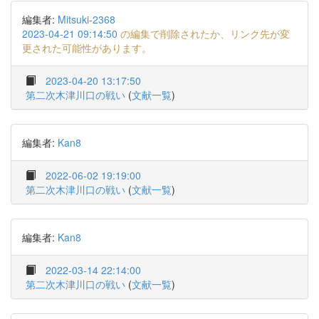
編集者:
Mitsuki-2368
2023-04-21 09:14:50
の編集で削除されたか、リンク先が変
更された可能性があります。
2023-04-20 13:17:50
第二次木津川口の戦い
(
文献一覧
)
編集者:
Kan8
2022-06-02 19:19:00
第二次木津川口の戦い
(
文献一覧
)
編集者:
Kan8
2022-03-14 22:14:00
第二次木津川口の戦い
(
文献一覧
)