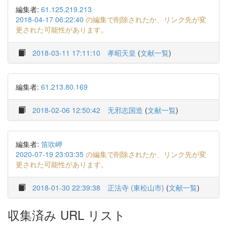
編集者:
61.125.219.213
2018-04-17 06:22:40
の編集で削除されたか、リンク先が変
更された可能性があります。
2018-03-11 17:11:10
孝昭天皇
(
文献一覧
)
編集者:
61.213.80.169
2018-02-06 12:50:42
无邪志国造
(
文献一覧
)
編集者:
笛吹岬
2020-07-19 23:03:35
の編集で削除されたか、リンク先が変
更された可能性があります。
2018-01-30 22:39:38
正法寺 (東松山市)
(
文献一覧
)
収集済み URL リスト