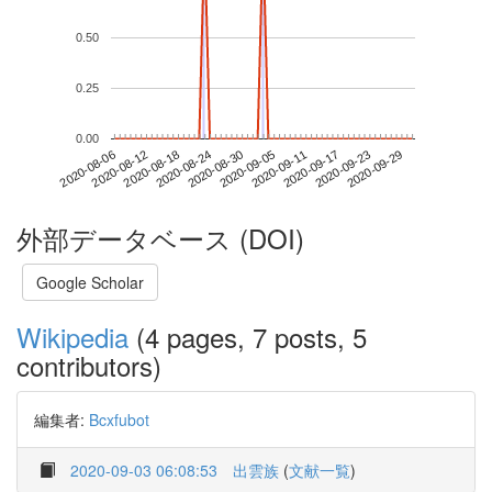
0.50
0.25
0.00
2020-09-23
2020-08-06
2020-08-24
2020-09-11
2020-09-29
2020-08-12
2020-08-30
2020-09-17
2020-08-18
2020-09-05
外部データベース (DOI)
Google Scholar
Wikipedia
(4 pages, 7 posts, 5
contributors)
編集者:
Bcxfubot
2020-09-03 06:08:53
出雲族
(
文献一覧
)