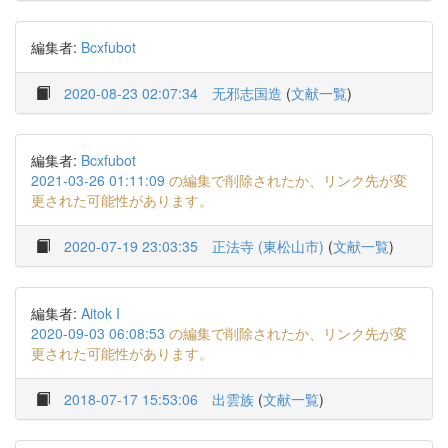
編集者:
Bcxfubot
2020-08-23 02:07:34
无邪志国造
(
文献一覧
)
編集者:
Bcxfubot
2021-03-26 01:11:09
の編集で削除されたか、リンク先が変
更された可能性があります。
2020-07-19 23:03:35
正法寺 (東松山市)
(
文献一覧
)
編集者:
Aitok I
2020-09-03 06:08:53
の編集で削除されたか、リンク先が変
更された可能性があります。
2018-07-17 15:53:06
出雲族
(
文献一覧
)