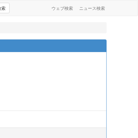
検索
ウェブ検索
ニュース検索