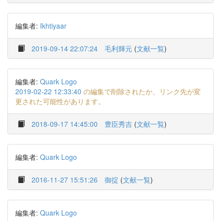
編集者:
Ikhtiyaar
2019-09-14 22:07:24
毛利輝元
(
文献一覧
)
編集者:
Quark Logo
2019-02-22 12:33:40
の編集で削除されたか、リンク先が変
更された可能性があります。
2018-09-17 14:45:00
豊臣秀吉
(
文献一覧
)
編集者:
Quark Logo
2016-11-27 15:51:26
御掟
(
文献一覧
)
編集者:
Quark Logo