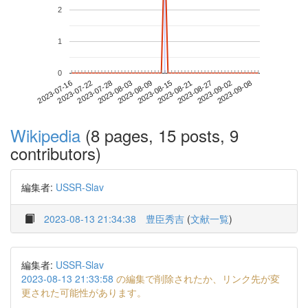
2
1
0
2023-09-02
2023-07-16
2023-08-03
2023-08-21
2023-09-08
2023-07-22
2023-08-09
2023-08-27
2023-07-28
2023-08-15
Wikipedia
(8 pages, 15 posts, 9
contributors)
編集者:
USSR-Slav
2023-08-13 21:34:38
豊臣秀吉
(
文献一覧
)
編集者:
USSR-Slav
2023-08-13 21:33:58
の編集で削除されたか、リンク先が変
更された可能性があります。