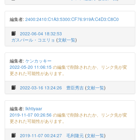
編集者:
2400:2410:C1A3:5300:CF76:919A:C4D3:C8C0
2022-06-04 18:32:53
ガスパール・コエリョ
(
文献一覧
)
編集者:
ケンカッキー
2022-05-20 11:06:15
の編集で削除されたか、リンク先が変
更された可能性があります。
2022-03-16 13:24:26
豊臣秀吉
(
文献一覧
)
編集者:
Ikhtiyaar
2019-11-07 00:26:56
の編集で削除されたか、リンク先が変
更された可能性があります。
2019-11-07 00:24:27
毛利隆元
(
文献一覧
)