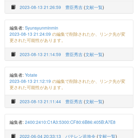
2023-08-13 21:26:59
豊臣秀吉
(
文献一覧
)
編集者:
Syunsyunminmin
2023-08-13 21:24:09
の編集で削除されたか、リンク先が変
更された可能性があります。
2023-08-13 21:14:59
豊臣秀吉
(
文献一覧
)
編集者:
Yotate
2023-08-13 21:12:19
の編集で削除されたか、リンク先が変
更された可能性があります。
2023-08-13 21:11:44
豊臣秀吉
(
文献一覧
)
編集者:
2400:2410:C1A3:5300:CF80:6B86:405B:A7E8
2022-06-04 20:33:13
バテレン追放令
(
文献一覧
)