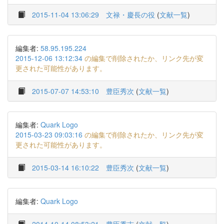
2015-11-04 13:06:29
文禄・慶長の役
(
文献一覧
)
編集者:
58.95.195.224
2015-12-06 13:12:34
の編集で削除されたか、リンク先が変
更された可能性があります。
2015-07-07 14:53:10
豊臣秀次
(
文献一覧
)
編集者:
Quark Logo
2015-03-23 09:03:16
の編集で削除されたか、リンク先が変
更された可能性があります。
2015-03-14 16:10:22
豊臣秀次
(
文献一覧
)
編集者:
Quark Logo