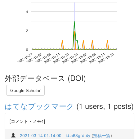
4
2
0
2022-12-14
2022-10-27
2022-11-14
2022-12-02
2022-12-20
2022-11-02
2022-11-20
2022-12-08
2022-11-08
2022-11-26
外部データベース (DOI)
Google Scholar
はてなブックマーク
(1 users, 1 posts)
[コメント・メモ4]
2021-03-14 01:14:00
id:a63grdt4y
(
投稿一覧
)