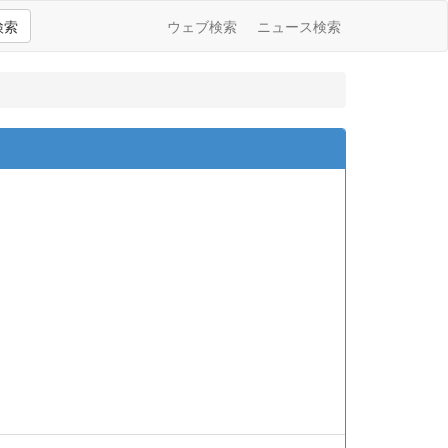
検索
ウェブ検索
ニュース検索