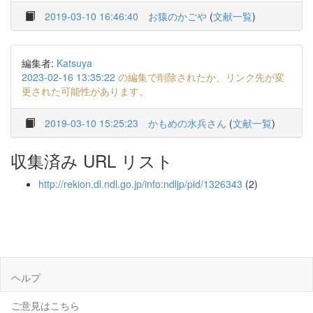
2019-03-10 16:46:40
お猿のかごや
(
文献一覧
)
編集者:
Katsuya
2023-02-16 13:35:22
の編集で削除されたか、リンク先が変
更された可能性があります。
2019-03-10 15:25:23
かもめの水兵さん
(
文献一覧
)
収集済み URL リスト
http://rekion.dl.ndl.go.jp/info:ndljp/pid/1326343
(2)
ヘルプ
ご意見はこちら