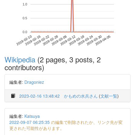
1.0
0.5
0.0
2019-03-30
2019-02-10
2019-02-28
2019-03-18
2019-04-05
2019-02-16
2019-03-06
2019-03-24
2019-02-22
2019-03-12
Wikipedia
(2 pages, 3 posts, 2
contributors)
編集者:
Dragoniez
2023-02-16 13:48:42
かもめの水兵さん
(
文献一覧
)
編集者:
Katsuya
2022-09-07 06:25:35
の編集で削除されたか、リンク先が変
更された可能性があります。