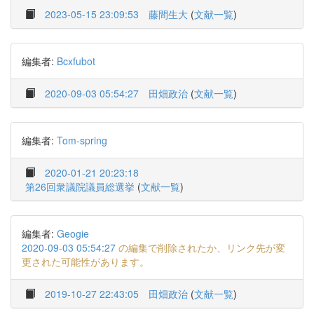
2023-05-15 23:09:53
藤間生大
(
文献一覧
)
編集者:
Bcxfubot
2020-09-03 05:54:27
田畑政治
(
文献一覧
)
編集者:
Tom-spring
2020-01-21 20:23:18
第26回衆議院議員総選挙
(
文献一覧
)
編集者:
Geogie
2020-09-03 05:54:27
の編集で削除されたか、リンク先が変
更された可能性があります。
2019-10-27 22:43:05
田畑政治
(
文献一覧
)