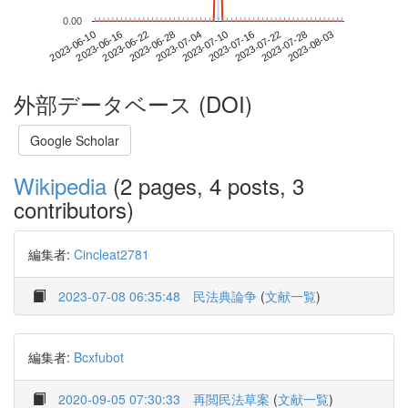
0.00
2023-07-28
2023-06-10
2023-06-28
2023-07-16
2023-08-03
2023-06-16
2023-07-04
2023-07-22
2023-06-22
2023-07-10
外部データベース (DOI)
Google Scholar
Wikipedia
(2 pages, 4 posts, 3
contributors)
編集者:
Cincleat2781
2023-07-08 06:35:48
民法典論争
(
文献一覧
)
編集者:
Bcxfubot
2020-09-05 07:30:33
再閲民法草案
(
文献一覧
)