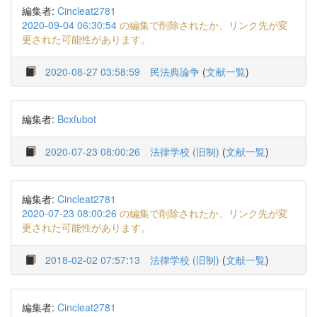
編集者:
Cincleat2781
2020-09-04 06:30:54
の編集で削除されたか、リンク先が変
更された可能性があります。
2020-08-27 03:58:59
民法典論争
(
文献一覧
)
編集者:
Bcxfubot
2020-07-23 08:00:26
法律学校 (旧制)
(
文献一覧
)
編集者:
Cincleat2781
2020-07-23 08:00:26
の編集で削除されたか、リンク先が変
更された可能性があります。
2018-02-02 07:57:13
法律学校 (旧制)
(
文献一覧
)
編集者:
Cincleat2781