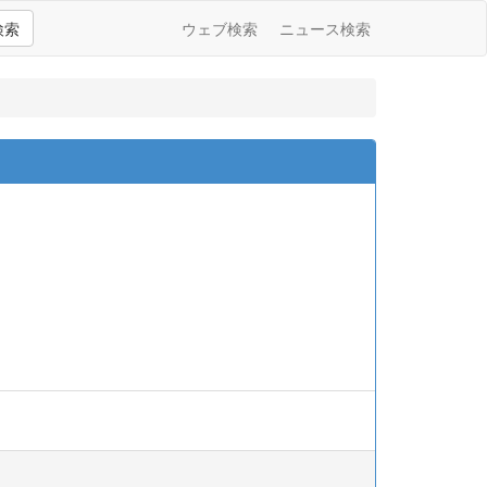
検索
ウェブ検索
ニュース検索