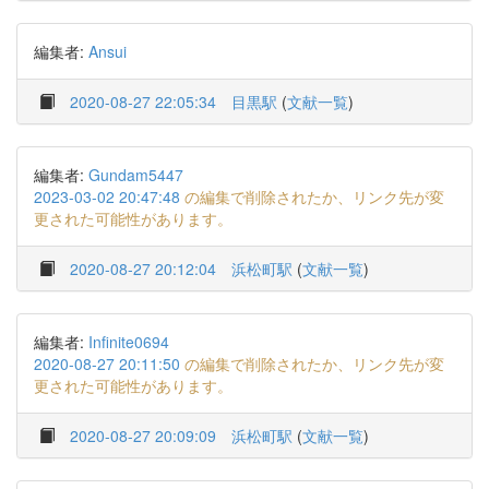
編集者:
Ansui
2020-08-27 22:05:34
目黒駅
(
文献一覧
)
編集者:
Gundam5447
2023-03-02 20:47:48
の編集で削除されたか、リンク先が変
更された可能性があります。
2020-08-27 20:12:04
浜松町駅
(
文献一覧
)
編集者:
Infinite0694
2020-08-27 20:11:50
の編集で削除されたか、リンク先が変
更された可能性があります。
2020-08-27 20:09:09
浜松町駅
(
文献一覧
)