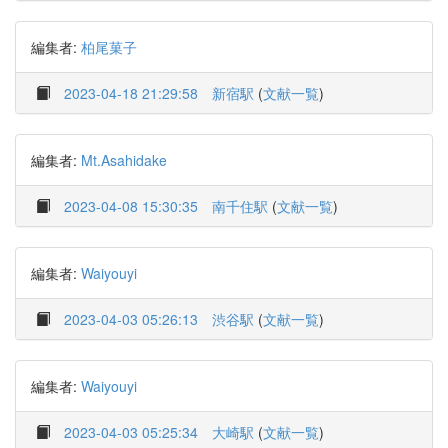
編集者:
柏尾菓子
2023-04-18 21:29:58
新宿駅
(
文献一覧
)
編集者:
Mt.Asahidake
2023-04-08 15:30:35
南千住駅
(
文献一覧
)
編集者:
Waiyouyi
2023-04-03 05:26:13
渋谷駅
(
文献一覧
)
編集者:
Waiyouyi
2023-04-03 05:25:34
大崎駅
(
文献一覧
)