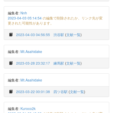
編集者:
Nnh
2023-04-03 05:14:54
の編集で削除されたか、リンク先が変
更された可能性があります。
2023-04-03 04:56:55
渋谷駅
(
文献一覧
)
編集者:
Mt.Asahidake
2023-03-28 23:32:17
練馬駅
(
文献一覧
)
編集者:
Mt.Asahidake
2023-03-22 00:01:38
四ツ谷駅
(
文献一覧
)
編集者:
Kuroco2k