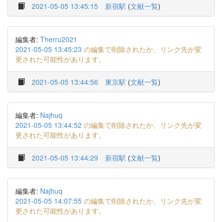
2021-05-05 13:45:15
新宿駅
(
文献一覧
)
編集者:
Therru2021
2021-05-05 13:45:23
の編集で削除されたか、リンク先が変
更された可能性があります。
2021-05-05 13:44:56
東京駅
(
文献一覧
)
編集者:
Najhuq
2021-05-05 13:44:52
の編集で削除されたか、リンク先が変
更された可能性があります。
2021-05-05 13:44:29
新宿駅
(
文献一覧
)
編集者:
Najhuq
2021-05-05 14:07:55
の編集で削除されたか、リンク先が変
更された可能性があります。