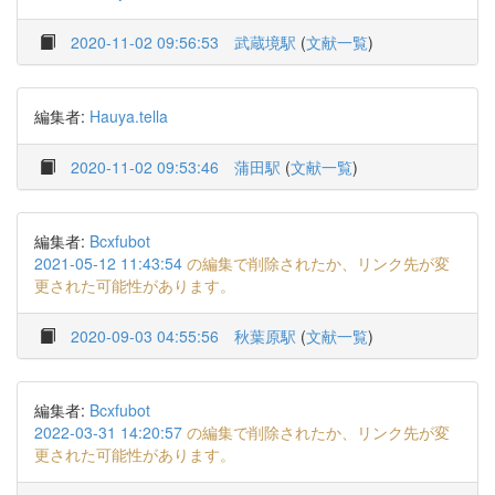
2020-11-02 09:56:53
武蔵境駅
(
文献一覧
)
編集者:
Hauya.tella
2020-11-02 09:53:46
蒲田駅
(
文献一覧
)
編集者:
Bcxfubot
2021-05-12 11:43:54
の編集で削除されたか、リンク先が変
更された可能性があります。
2020-09-03 04:55:56
秋葉原駅
(
文献一覧
)
編集者:
Bcxfubot
2022-03-31 14:20:57
の編集で削除されたか、リンク先が変
更された可能性があります。