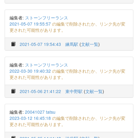
編集者:
ストーンフリーランス
2021-05-07 19:55:57
の編集で削除されたか、リンク先が変
更された可能性があります。
2021-05-07 19:54:43
練馬駅
(
文献一覧
)
編集者:
ストーンフリーランス
2022-03-30 19:40:32
の編集で削除されたか、リンク先が変
更された可能性があります。
2021-05-06 21:41:22
東中野駅
(
文献一覧
)
編集者:
20041027 tatsu
2023-03-12 16:45:18
の編集で削除されたか、リンク先が変
更された可能性があります。