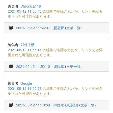
編集者:
Chronica116
2021-05-12 11:56:48
の編集で削除されたか、リンク先が変
更された可能性があります。
2021-05-12 11:54:07
新宿駅
(
文献一覧
)
編集者:
郊外生活
2021-05-12 11:55:41
の編集で削除されたか、リンク先が変
更された可能性があります。
2021-05-12 11:52:10
練馬駅
(
文献一覧
)
編集者:
Geogie
2021-05-12 11:50:23
の編集で削除されたか、リンク先が変
更された可能性があります。
2021-05-12 11:49:09
中野駅 (東京都)
(
文献一覧
)