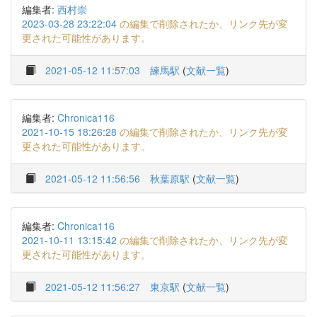
編集者:
西村崇
2023-03-28 23:22:04
の編集で削除されたか、リンク先が変
更された可能性があります。
2021-05-12 11:57:03
練馬駅
(
文献一覧
)
編集者:
Chronica116
2021-10-15 18:26:28
の編集で削除されたか、リンク先が変
更された可能性があります。
2021-05-12 11:56:56
秋葉原駅
(
文献一覧
)
編集者:
Chronica116
2021-10-11 13:15:42
の編集で削除されたか、リンク先が変
更された可能性があります。
2021-05-12 11:56:27
東京駅
(
文献一覧
)