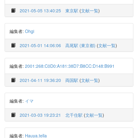
2021-05-05 13:40:25
東京駅
(
文献一覧
)
編集者:
Ohgi
2021-05-01 14:06:06
高尾駅 (東京都)
(
文献一覧
)
編集者:
2001:268:C0D0:A181:38D7:B8CC:D148:B991
2021-04-11 19:36:20
両国駅
(
文献一覧
)
編集者:
イマ
2021-03-03 19:23:21
北千住駅
(
文献一覧
)
編集者:
Hauya.tella