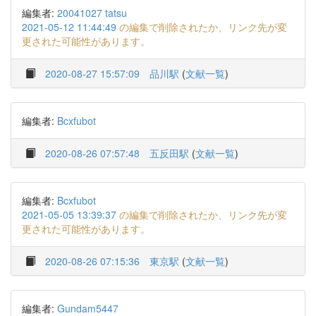
編集者:
20041027 tatsu
2021-05-12 11:44:49
の編集で削除されたか、リンク先が変
更された可能性があります。
2020-08-27 15:57:09
品川駅
(
文献一覧
)
編集者:
Bcxfubot
2020-08-26 07:57:48
五反田駅
(
文献一覧
)
編集者:
Bcxfubot
2021-05-05 13:39:37
の編集で削除されたか、リンク先が変
更された可能性があります。
2020-08-26 07:15:36
東京駅
(
文献一覧
)
編集者:
Gundam5447