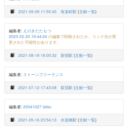
2021-09-09 11:55:45
有楽町駅
(
文献一覧
)
編集者:
えのきだたもつ
2023-02-20 19:44:04
の編集で削除されたか、リンク先が変
更された可能性があります。
2021-08-19 16:00:32
新宿駅
(
文献一覧
)
編集者:
ストーンフリーランス
2021-07-12 17:43:08
荻窪駅
(
文献一覧
)
編集者:
20041027 tatsu
2021-05-16 23:54:13
水道橋駅
(
文献一覧
)