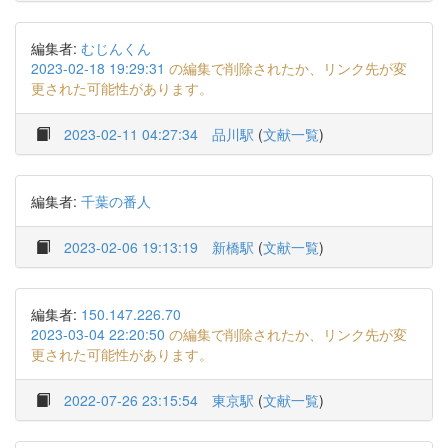
編集者:
むじんくん
2023-02-18 19:29:31
の編集で削除されたか、リンク先が変
更された可能性があります。
2023-02-11 04:27:34
品川駅
(
文献一覧
)
編集者:
千葉の番人
2023-02-06 19:13:19
新橋駅
(
文献一覧
)
編集者:
150.147.226.70
2023-03-04 22:20:50
の編集で削除されたか、リンク先が変
更された可能性があります。
2022-07-26 23:15:54
東京駅
(
文献一覧
)