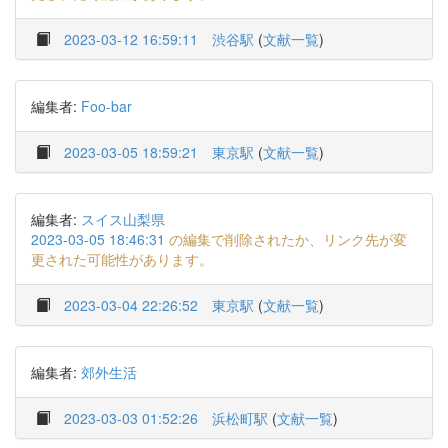
2023-03-12 16:59:11
渋谷駅
(
文献一覧
)
編集者:
Foo-bar
2023-03-05 18:59:21
東京駅
(
文献一覧
)
編集者:
スイス山梨県
2023-03-05 18:46:31
の編集で削除されたか、リンク先が変
更された可能性があります。
2023-03-04 22:26:52
東京駅
(
文献一覧
)
編集者:
郊外生活
2023-03-03 01:52:26
浜松町駅
(
文献一覧
)