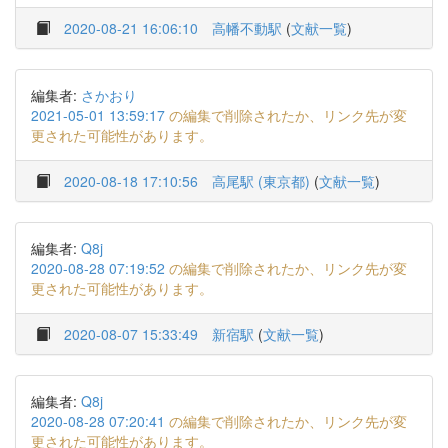
2020-08-21 16:06:10
高幡不動駅
(
文献一覧
)
編集者:
さかおり
2021-05-01 13:59:17
の編集で削除されたか、リンク先が変
更された可能性があります。
2020-08-18 17:10:56
高尾駅 (東京都)
(
文献一覧
)
編集者:
Q8j
2020-08-28 07:19:52
の編集で削除されたか、リンク先が変
更された可能性があります。
2020-08-07 15:33:49
新宿駅
(
文献一覧
)
編集者:
Q8j
2020-08-28 07:20:41
の編集で削除されたか、リンク先が変
更された可能性があります。