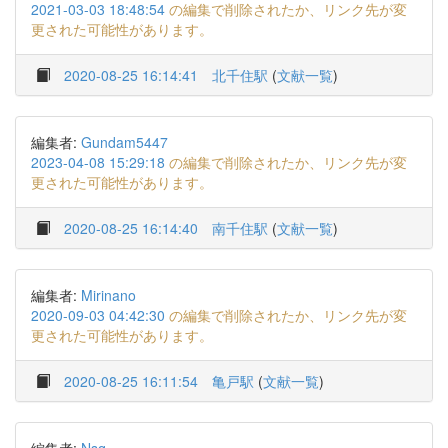
2021-03-03 18:48:54
の編集で削除されたか、リンク先が変
更された可能性があります。
2020-08-25 16:14:41
北千住駅
(
文献一覧
)
編集者:
Gundam5447
2023-04-08 15:29:18
の編集で削除されたか、リンク先が変
更された可能性があります。
2020-08-25 16:14:40
南千住駅
(
文献一覧
)
編集者:
Mirinano
2020-09-03 04:42:30
の編集で削除されたか、リンク先が変
更された可能性があります。
2020-08-25 16:11:54
亀戸駅
(
文献一覧
)