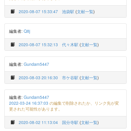
2020-08-07 15:33:47
池袋駅
(
文献一覧
)
編集者:
Q8j
2020-08-07 15:32:13
代々木駅
(
文献一覧
)
編集者:
Gundam5447
2020-08-03 20:16:30
市ケ谷駅
(
文献一覧
)
編集者:
Gundam5447
2022-03-24 16:37:03
の編集で削除されたか、リンク先が変
更された可能性があります。
2020-08-02 11:13:04
国分寺駅
(
文献一覧
)