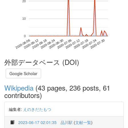
20
10
0
2020-07-24
2020-06-06
2020-06-24
2020-07-12
2020-07-30
2020-06-12
2020-06-30
2020-07-18
2020-06-18
2020-07-06
外部データベース (DOI)
Google Scholar
Wikipedia
(43 pages, 236 posts, 61
contributors)
編集者:
えのきだたもつ
2023-06-17 02:01:35
品川駅
(
文献一覧
)