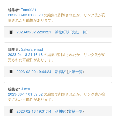
編集者:
Tam0031
2023-03-03 01:33:29
の編集で削除されたか、リンク先が変
更された可能性があります。
2023-03-02 22:09:21
浜松町駅
(
文献一覧
)
編集者:
Sakura emad
2023-04-18 21:16:18
の編集で削除されたか、リンク先が変
更された可能性があります。
2023-02-20 19:44:24
新宿駅
(
文献一覧
)
編集者:
Juten
2023-06-17 01:59:52
の編集で削除されたか、リンク先が変
更された可能性があります。
2023-02-18 19:31:14
品川駅
(
文献一覧
)