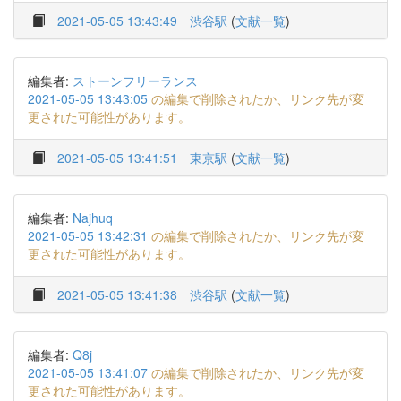
2021-05-05 13:43:49
渋谷駅
(
文献一覧
)
編集者:
ストーンフリーランス
2021-05-05 13:43:05
の編集で削除されたか、リンク先が変
更された可能性があります。
2021-05-05 13:41:51
東京駅
(
文献一覧
)
編集者:
Najhuq
2021-05-05 13:42:31
の編集で削除されたか、リンク先が変
更された可能性があります。
2021-05-05 13:41:38
渋谷駅
(
文献一覧
)
編集者:
Q8j
2021-05-05 13:41:07
の編集で削除されたか、リンク先が変
更された可能性があります。