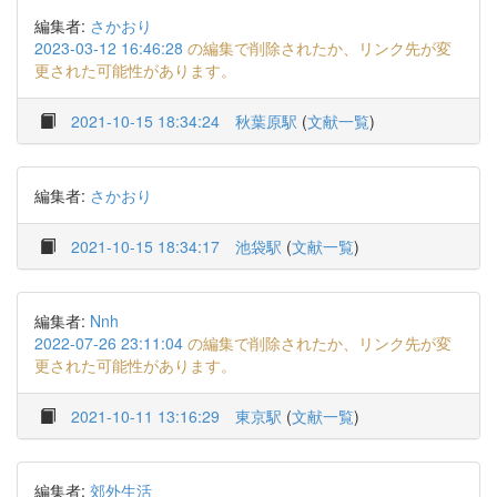
編集者:
さかおり
2023-03-12 16:46:28
の編集で削除されたか、リンク先が変
更された可能性があります。
2021-10-15 18:34:24
秋葉原駅
(
文献一覧
)
編集者:
さかおり
2021-10-15 18:34:17
池袋駅
(
文献一覧
)
編集者:
Nnh
2022-07-26 23:11:04
の編集で削除されたか、リンク先が変
更された可能性があります。
2021-10-11 13:16:29
東京駅
(
文献一覧
)
編集者:
郊外生活