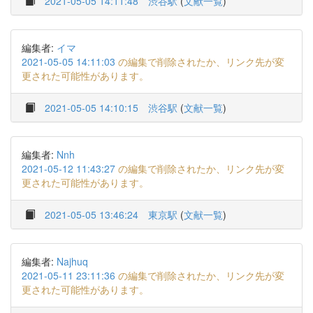
2021-05-05 14:11:48
渋谷駅
(
文献一覧
)
編集者:
イマ
2021-05-05 14:11:03
の編集で削除されたか、リンク先が変
更された可能性があります。
2021-05-05 14:10:15
渋谷駅
(
文献一覧
)
編集者:
Nnh
2021-05-12 11:43:27
の編集で削除されたか、リンク先が変
更された可能性があります。
2021-05-05 13:46:24
東京駅
(
文献一覧
)
編集者:
Najhuq
2021-05-11 23:11:36
の編集で削除されたか、リンク先が変
更された可能性があります。