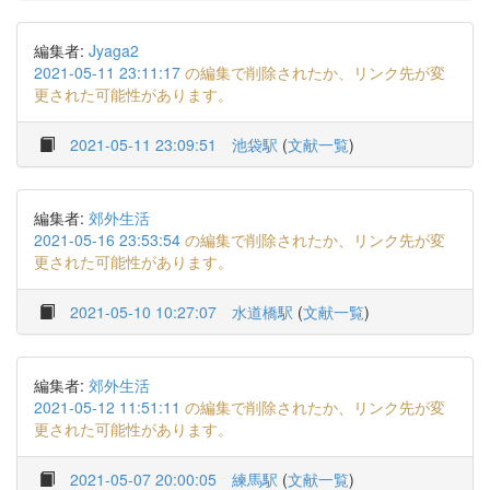
編集者:
Jyaga2
2021-05-11 23:11:17
の編集で削除されたか、リンク先が変
更された可能性があります。
2021-05-11 23:09:51
池袋駅
(
文献一覧
)
編集者:
郊外生活
2021-05-16 23:53:54
の編集で削除されたか、リンク先が変
更された可能性があります。
2021-05-10 10:27:07
水道橋駅
(
文献一覧
)
編集者:
郊外生活
2021-05-12 11:51:11
の編集で削除されたか、リンク先が変
更された可能性があります。
2021-05-07 20:00:05
練馬駅
(
文献一覧
)