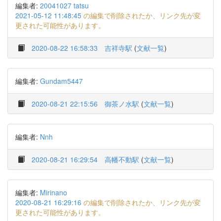
編集者:
20041027 tatsu
2021-05-12 11:48:45
の編集で削除されたか、リンク先が変
更された可能性があります。
2020-08-22 16:58:33
吉祥寺駅
(
文献一覧
)
編集者:
Gundam5447
2020-08-21 22:15:56
御茶ノ水駅
(
文献一覧
)
編集者:
Nnh
2020-08-21 16:29:54
高幡不動駅
(
文献一覧
)
編集者:
Mirinano
2020-08-21 16:29:16
の編集で削除されたか、リンク先が変
更された可能性があります。