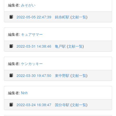
編集者:
みそがい
2022-05-05 22:47:39
錦糸町駅
(
文献一覧
)
編集者:
キュアサマー
2022-03-31 14:38:46
亀戸駅
(
文献一覧
)
編集者:
ケンカッキー
2022-03-30 19:47:50
東中野駅
(
文献一覧
)
編集者:
Nnh
2022-03-24 16:38:47
国分寺駅
(
文献一覧
)