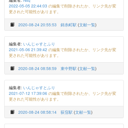
編集者:
Nsq
2022-05-05 22:44:03
の編集で削除されたか、リンク先が変
更された可能性があります。
2020-08-24 20:55:53
錦糸町駅
(
文献一覧
)
編集者:
いんじゃすとふり
2021-05-06 21:39:42
の編集で削除されたか、リンク先が変
更された可能性があります。
2020-08-24 08:58:59
東中野駅
(
文献一覧
)
編集者:
いんじゃすとふり
2021-07-12 17:39:06
の編集で削除されたか、リンク先が変
更された可能性があります。
2020-08-24 08:58:14
荻窪駅
(
文献一覧
)