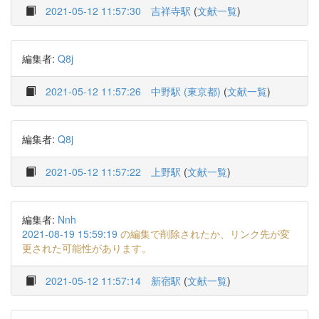
2021-05-12 11:57:30
吉祥寺駅
(
文献一覧
)
編集者:
Q8j
2021-05-12 11:57:26
中野駅 (東京都)
(
文献一覧
)
編集者:
Q8j
2021-05-12 11:57:22
上野駅
(
文献一覧
)
編集者:
Nnh
2021-08-19 15:59:19
の編集で削除されたか、リンク先が変
更された可能性があります。
2021-05-12 11:57:14
新宿駅
(
文献一覧
)