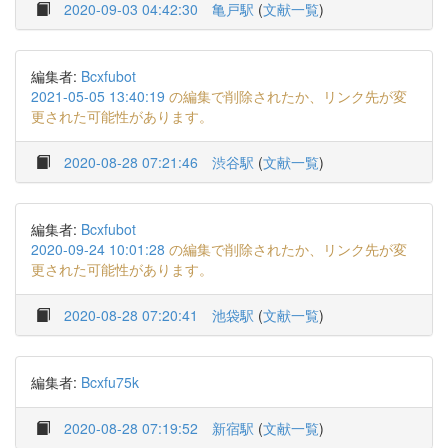
2020-09-03 04:42:30
亀戸駅
(
文献一覧
)
編集者:
Bcxfubot
2021-05-05 13:40:19
の編集で削除されたか、リンク先が変
更された可能性があります。
2020-08-28 07:21:46
渋谷駅
(
文献一覧
)
編集者:
Bcxfubot
2020-09-24 10:01:28
の編集で削除されたか、リンク先が変
更された可能性があります。
2020-08-28 07:20:41
池袋駅
(
文献一覧
)
編集者:
Bcxfu75k
2020-08-28 07:19:52
新宿駅
(
文献一覧
)