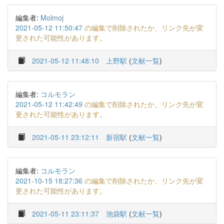
編集者:
Molmoj
2021-05-12 11:50:47
の編集で削除されたか、リンク先が変
更された可能性があります。
2021-05-12 11:48:10
上野駅
(
文献一覧
)
編集者:
コルモラン
2021-05-12 11:42:49
の編集で削除されたか、リンク先が変
更された可能性があります。
2021-05-11 23:12:11
新宿駅
(
文献一覧
)
編集者:
コルモラン
2021-10-15 18:27:36
の編集で削除されたか、リンク先が変
更された可能性があります。
2021-05-11 23:11:37
池袋駅
(
文献一覧
)