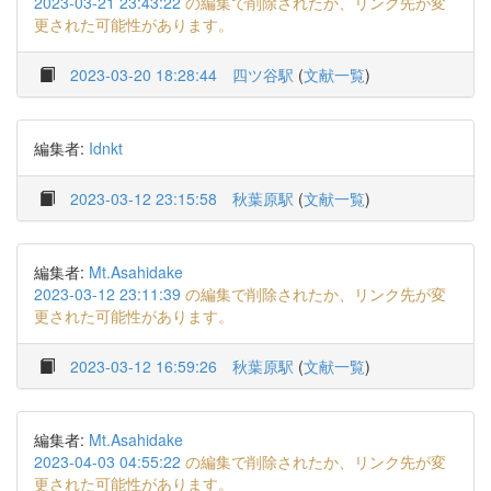
2023-03-21 23:43:22
の編集で削除されたか、リンク先が変
更された可能性があります。
2023-03-20 18:28:44
四ツ谷駅
(
文献一覧
)
編集者:
Idnkt
2023-03-12 23:15:58
秋葉原駅
(
文献一覧
)
編集者:
Mt.Asahidake
2023-03-12 23:11:39
の編集で削除されたか、リンク先が変
更された可能性があります。
2023-03-12 16:59:26
秋葉原駅
(
文献一覧
)
編集者:
Mt.Asahidake
2023-04-03 04:55:22
の編集で削除されたか、リンク先が変
更された可能性があります。