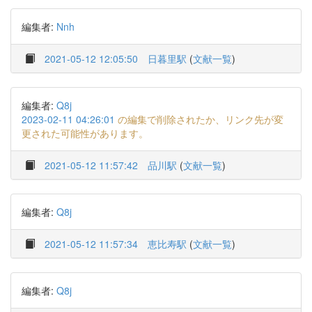
編集者:
Nnh
2021-05-12 12:05:50
日暮里駅
(
文献一覧
)
編集者:
Q8j
2023-02-11 04:26:01
の編集で削除されたか、リンク先が変
更された可能性があります。
2021-05-12 11:57:42
品川駅
(
文献一覧
)
編集者:
Q8j
2021-05-12 11:57:34
恵比寿駅
(
文献一覧
)
編集者:
Q8j