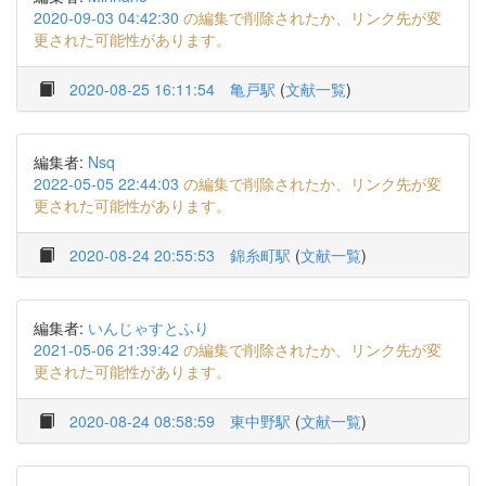
2020-09-03 04:42:30
の編集で削除されたか、リンク先が変
更された可能性があります。
2020-08-25 16:11:54
亀戸駅
(
文献一覧
)
編集者:
Nsq
2022-05-05 22:44:03
の編集で削除されたか、リンク先が変
更された可能性があります。
2020-08-24 20:55:53
錦糸町駅
(
文献一覧
)
編集者:
いんじゃすとふり
2021-05-06 21:39:42
の編集で削除されたか、リンク先が変
更された可能性があります。
2020-08-24 08:58:59
東中野駅
(
文献一覧
)