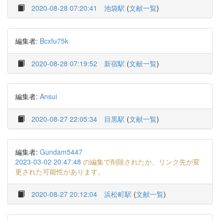
2020-08-28 07:20:41
池袋駅
(
文献一覧
)
編集者:
Bcxfu75k
2020-08-28 07:19:52
新宿駅
(
文献一覧
)
編集者:
Ansui
2020-08-27 22:05:34
目黒駅
(
文献一覧
)
編集者:
Gundam5447
2023-03-02 20:47:48
の編集で削除されたか、リンク先が変
更された可能性があります。
2020-08-27 20:12:04
浜松町駅
(
文献一覧
)