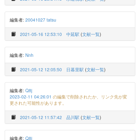
編集者:
20041027 tatsu
2021-05-16 12:53:10
中延駅
(
文献一覧
)
編集者:
Nnh
2021-05-12 12:05:50
日暮里駅
(
文献一覧
)
編集者:
Q8j
2023-02-11 04:26:01
の編集で削除されたか、リンク先が変
更された可能性があります。
2021-05-12 11:57:42
品川駅
(
文献一覧
)
編集者:
Q8j