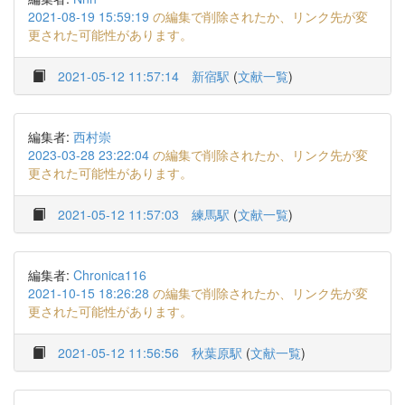
2021-08-19 15:59:19
の編集で削除されたか、リンク先が変
更された可能性があります。
2021-05-12 11:57:14
新宿駅
(
文献一覧
)
編集者:
西村崇
2023-03-28 23:22:04
の編集で削除されたか、リンク先が変
更された可能性があります。
2021-05-12 11:57:03
練馬駅
(
文献一覧
)
編集者:
Chronica116
2021-10-15 18:26:28
の編集で削除されたか、リンク先が変
更された可能性があります。
2021-05-12 11:56:56
秋葉原駅
(
文献一覧
)