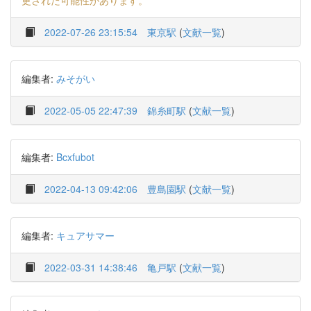
更された可能性があります。
2022-07-26 23:15:54
東京駅
(
文献一覧
)
編集者:
みそがい
2022-05-05 22:47:39
錦糸町駅
(
文献一覧
)
編集者:
Bcxfubot
2022-04-13 09:42:06
豊島園駅
(
文献一覧
)
編集者:
キュアサマー
2022-03-31 14:38:46
亀戸駅
(
文献一覧
)