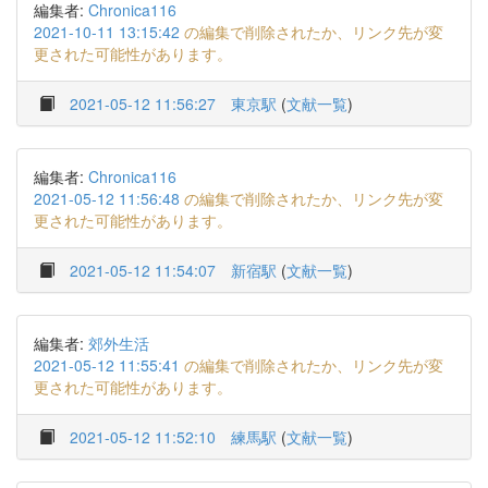
編集者:
Chronica116
2021-10-11 13:15:42
の編集で削除されたか、リンク先が変
更された可能性があります。
2021-05-12 11:56:27
東京駅
(
文献一覧
)
編集者:
Chronica116
2021-05-12 11:56:48
の編集で削除されたか、リンク先が変
更された可能性があります。
2021-05-12 11:54:07
新宿駅
(
文献一覧
)
編集者:
郊外生活
2021-05-12 11:55:41
の編集で削除されたか、リンク先が変
更された可能性があります。
2021-05-12 11:52:10
練馬駅
(
文献一覧
)