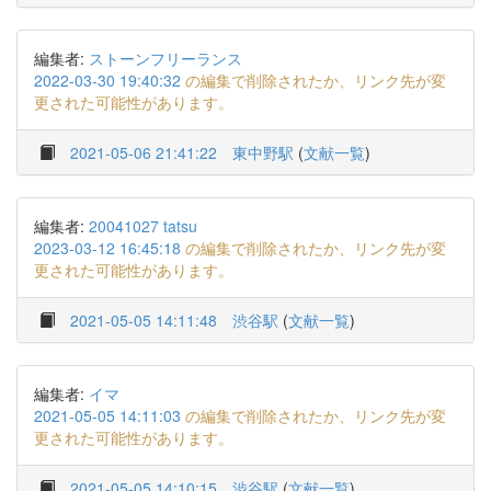
編集者:
ストーンフリーランス
2022-03-30 19:40:32
の編集で削除されたか、リンク先が変
更された可能性があります。
2021-05-06 21:41:22
東中野駅
(
文献一覧
)
編集者:
20041027 tatsu
2023-03-12 16:45:18
の編集で削除されたか、リンク先が変
更された可能性があります。
2021-05-05 14:11:48
渋谷駅
(
文献一覧
)
編集者:
イマ
2021-05-05 14:11:03
の編集で削除されたか、リンク先が変
更された可能性があります。
2021-05-05 14:10:15
渋谷駅
(
文献一覧
)