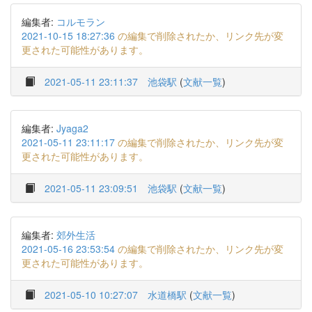
編集者:
コルモラン
2021-10-15 18:27:36
の編集で削除されたか、リンク先が変
更された可能性があります。
2021-05-11 23:11:37
池袋駅
(
文献一覧
)
編集者:
Jyaga2
2021-05-11 23:11:17
の編集で削除されたか、リンク先が変
更された可能性があります。
2021-05-11 23:09:51
池袋駅
(
文献一覧
)
編集者:
郊外生活
2021-05-16 23:53:54
の編集で削除されたか、リンク先が変
更された可能性があります。
2021-05-10 10:27:07
水道橋駅
(
文献一覧
)