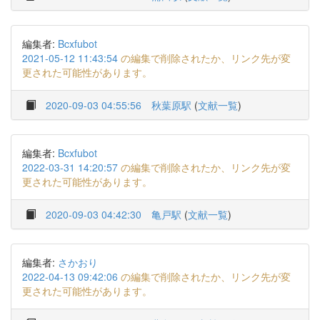
編集者:
Bcxfubot
2021-05-12 11:43:54
の編集で削除されたか、リンク先が変
更された可能性があります。
2020-09-03 04:55:56
秋葉原駅
(
文献一覧
)
編集者:
Bcxfubot
2022-03-31 14:20:57
の編集で削除されたか、リンク先が変
更された可能性があります。
2020-09-03 04:42:30
亀戸駅
(
文献一覧
)
編集者:
さかおり
2022-04-13 09:42:06
の編集で削除されたか、リンク先が変
更された可能性があります。