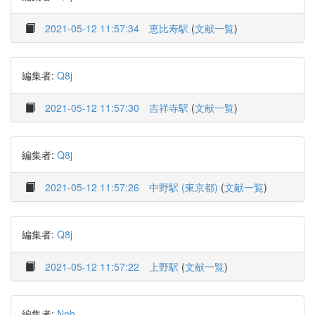
2021-05-12 11:57:34
恵比寿駅
(
文献一覧
)
編集者:
Q8j
2021-05-12 11:57:30
吉祥寺駅
(
文献一覧
)
編集者:
Q8j
2021-05-12 11:57:26
中野駅 (東京都)
(
文献一覧
)
編集者:
Q8j
2021-05-12 11:57:22
上野駅
(
文献一覧
)
編集者:
Nnh