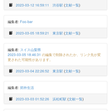
2023-03-12 16:59:11
渋谷駅
(
文献一覧
)
編集者:
Foo-bar
2023-03-05 18:59:21
東京駅
(
文献一覧
)
編集者:
スイス山梨県
2023-03-05 18:46:31
の編集で削除されたか、リンク先が変
更された可能性があります。
2023-03-04 22:26:52
東京駅
(
文献一覧
)
編集者:
郊外生活
2023-03-03 01:52:26
浜松町駅
(
文献一覧
)