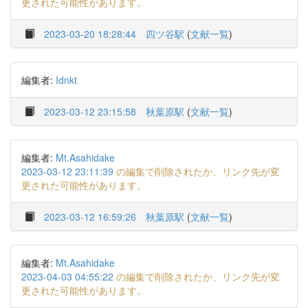
更された可能性があります。
2023-03-20 18:28:44
四ツ谷駅
(
文献一覧
)
編集者:
Idnkt
2023-03-12 23:15:58
秋葉原駅
(
文献一覧
)
編集者:
Mt.Asahidake
2023-03-12 23:11:39
の編集で削除されたか、リンク先が変
更された可能性があります。
2023-03-12 16:59:26
秋葉原駅
(
文献一覧
)
編集者:
Mt.Asahidake
2023-04-03 04:55:22
の編集で削除されたか、リンク先が変
更された可能性があります。