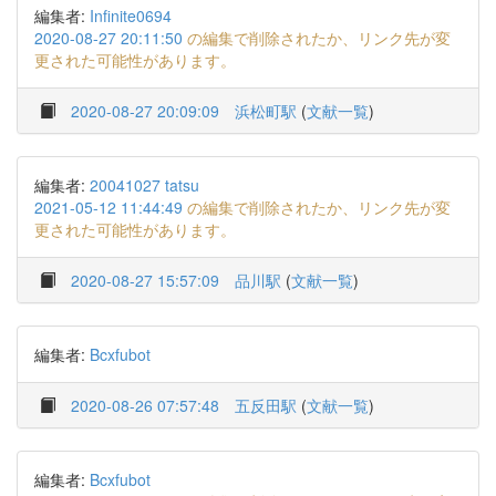
編集者:
Infinite0694
2020-08-27 20:11:50
の編集で削除されたか、リンク先が変
更された可能性があります。
2020-08-27 20:09:09
浜松町駅
(
文献一覧
)
編集者:
20041027 tatsu
2021-05-12 11:44:49
の編集で削除されたか、リンク先が変
更された可能性があります。
2020-08-27 15:57:09
品川駅
(
文献一覧
)
編集者:
Bcxfubot
2020-08-26 07:57:48
五反田駅
(
文献一覧
)
編集者:
Bcxfubot