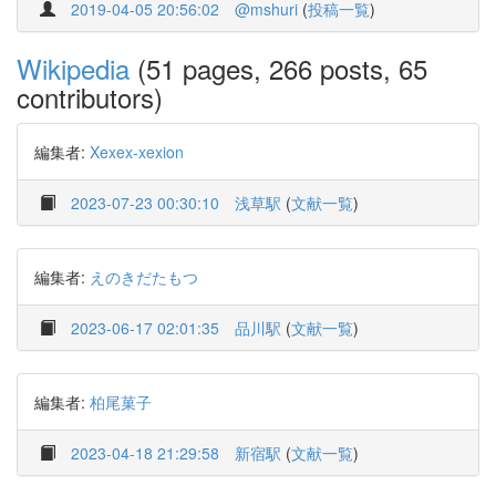
2019-04-05 20:56:02
@mshuri
(
投稿一覧
)
Wikipedia
(51 pages, 266 posts, 65
contributors)
編集者:
Xexex-xexion
2023-07-23 00:30:10
浅草駅
(
文献一覧
)
編集者:
えのきだたもつ
2023-06-17 02:01:35
品川駅
(
文献一覧
)
編集者:
柏尾菓子
2023-04-18 21:29:58
新宿駅
(
文献一覧
)