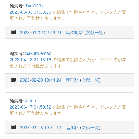
編集者:
Tam0031
2023-03-03 01:33:29
の編集で削除されたか、リンク先が変
更された可能性があります。
2023-03-02 22:09:21
浜松町駅
(
文献一覧
)
編集者:
Sakura emad
2023-04-18 21:16:18
の編集で削除されたか、リンク先が変
更された可能性があります。
2023-02-20 19:44:24
新宿駅
(
文献一覧
)
編集者:
Juten
2023-06-17 01:59:52
の編集で削除されたか、リンク先が変
更された可能性があります。
2023-02-18 19:31:14
品川駅
(
文献一覧
)