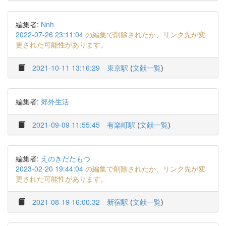
編集者:
Nnh
2022-07-26 23:11:04
の編集で削除されたか、リンク先が変
更された可能性があります。
2021-10-11 13:16:29
東京駅
(
文献一覧
)
編集者:
郊外生活
2021-09-09 11:55:45
有楽町駅
(
文献一覧
)
編集者:
えのきだたもつ
2023-02-20 19:44:04
の編集で削除されたか、リンク先が変
更された可能性があります。
2021-08-19 16:00:32
新宿駅
(
文献一覧
)