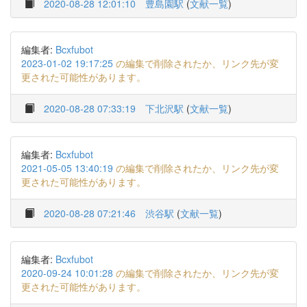
2020-08-28 12:01:10
豊島園駅
(
文献一覧
)
編集者:
Bcxfubot
2023-01-02 19:17:25
の編集で削除されたか、リンク先が変
更された可能性があります。
2020-08-28 07:33:19
下北沢駅
(
文献一覧
)
編集者:
Bcxfubot
2021-05-05 13:40:19
の編集で削除されたか、リンク先が変
更された可能性があります。
2020-08-28 07:21:46
渋谷駅
(
文献一覧
)
編集者:
Bcxfubot
2020-09-24 10:01:28
の編集で削除されたか、リンク先が変
更された可能性があります。