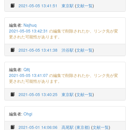
2021-05-05 13:41:51
東京駅
(
文献一覧
)
編集者:
Najhuq
2021-05-05 13:42:31
の編集で削除されたか、リンク先が変
更された可能性があります。
2021-05-05 13:41:38
渋谷駅
(
文献一覧
)
編集者:
Q8j
2021-05-05 13:41:07
の編集で削除されたか、リンク先が変
更された可能性があります。
2021-05-05 13:40:25
東京駅
(
文献一覧
)
編集者:
Ohgi
2021-05-01 14:06:06
高尾駅 (東京都)
(
文献一覧
)