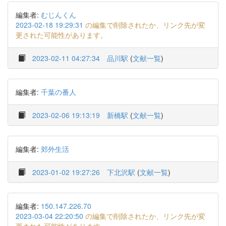
編集者:
むじんくん
2023-02-18 19:29:31
の編集で削除されたか、リンク先が変
更された可能性があります。
2023-02-11 04:27:34
品川駅
(
文献一覧
)
編集者:
千葉の番人
2023-02-06 19:13:19
新橋駅
(
文献一覧
)
編集者:
郊外生活
2023-01-02 19:27:26
下北沢駅
(
文献一覧
)
編集者:
150.147.226.70
2023-03-04 22:20:50
の編集で削除されたか、リンク先が変