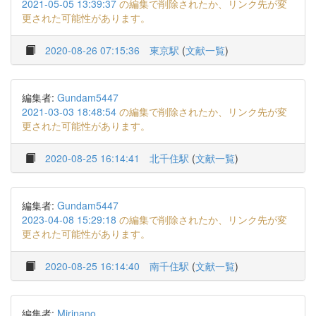
2021-05-05 13:39:37
の編集で削除されたか、リンク先が変
更された可能性があります。
2020-08-26 07:15:36
東京駅
(
文献一覧
)
編集者:
Gundam5447
2021-03-03 18:48:54
の編集で削除されたか、リンク先が変
更された可能性があります。
2020-08-25 16:14:41
北千住駅
(
文献一覧
)
編集者:
Gundam5447
2023-04-08 15:29:18
の編集で削除されたか、リンク先が変
更された可能性があります。
2020-08-25 16:14:40
南千住駅
(
文献一覧
)
編集者:
Mirinano