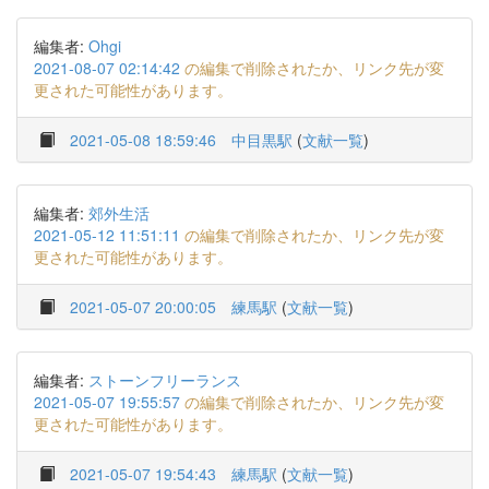
編集者:
Ohgi
2021-08-07 02:14:42
の編集で削除されたか、リンク先が変
更された可能性があります。
2021-05-08 18:59:46
中目黒駅
(
文献一覧
)
編集者:
郊外生活
2021-05-12 11:51:11
の編集で削除されたか、リンク先が変
更された可能性があります。
2021-05-07 20:00:05
練馬駅
(
文献一覧
)
編集者:
ストーンフリーランス
2021-05-07 19:55:57
の編集で削除されたか、リンク先が変
更された可能性があります。
2021-05-07 19:54:43
練馬駅
(
文献一覧
)