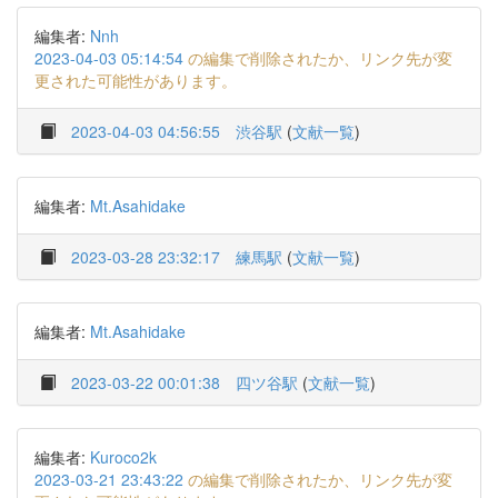
編集者:
Nnh
2023-04-03 05:14:54
の編集で削除されたか、リンク先が変
更された可能性があります。
2023-04-03 04:56:55
渋谷駅
(
文献一覧
)
編集者:
Mt.Asahidake
2023-03-28 23:32:17
練馬駅
(
文献一覧
)
編集者:
Mt.Asahidake
2023-03-22 00:01:38
四ツ谷駅
(
文献一覧
)
編集者:
Kuroco2k
2023-03-21 23:43:22
の編集で削除されたか、リンク先が変