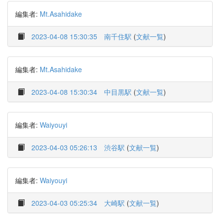
編集者:
Mt.Asahidake
2023-04-08 15:30:35
南千住駅
(
文献一覧
)
編集者:
Mt.Asahidake
2023-04-08 15:30:34
中目黒駅
(
文献一覧
)
編集者:
Waiyouyi
2023-04-03 05:26:13
渋谷駅
(
文献一覧
)
編集者:
Waiyouyi
2023-04-03 05:25:34
大崎駅
(
文献一覧
)