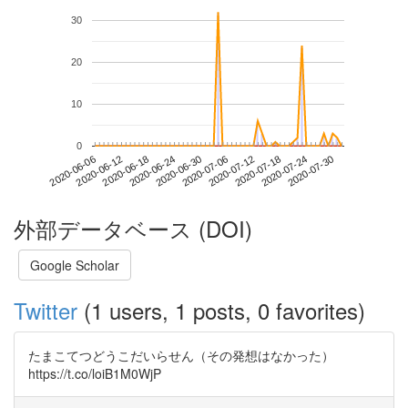
30
20
10
0
2020-07-24
2020-06-06
2020-06-24
2020-07-12
2020-07-30
2020-06-12
2020-06-30
2020-07-18
2020-06-18
2020-07-06
外部データベース (DOI)
Google Scholar
Twitter
(1 users, 1 posts, 0 favorites)
たまこてつどうこだいらせん（その発想はなかった）
https://t.co/loiB1M0WjP