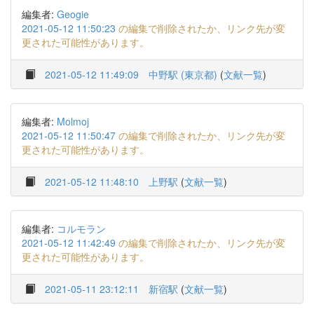
編集者:
Geogie
2021-05-12 11:50:23
の編集で削除されたか、リンク先が変
更された可能性があります。
2021-05-12 11:49:09
中野駅 (東京都)
(
文献一覧
)
編集者:
Molmoj
2021-05-12 11:50:47
の編集で削除されたか、リンク先が変
更された可能性があります。
2021-05-12 11:48:10
上野駅
(
文献一覧
)
編集者:
コルモラン
2021-05-12 11:42:49
の編集で削除されたか、リンク先が変
更された可能性があります。
2021-05-11 23:12:11
新宿駅
(
文献一覧
)