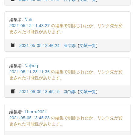
編集者:
Nnh
2021-05-12 11:43:27
の編集で削除されたか、リンク先が変
更された可能性があります。
2021-05-05 13:46:24
東京駅
(
文献一覧
)
編集者:
Najhuq
2021-05-11 23:11:36
の編集で削除されたか、リンク先が変
更された可能性があります。
2021-05-05 13:45:15
新宿駅
(
文献一覧
)
編集者:
Therru2021
2021-05-05 13:45:23
の編集で削除されたか、リンク先が変
更された可能性があります。