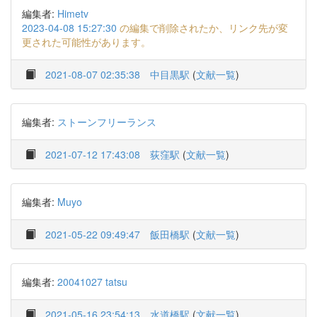
編集者:
Himetv
2023-04-08 15:27:30
の編集で削除されたか、リンク先が変
更された可能性があります。
2021-08-07 02:35:38
中目黒駅
(
文献一覧
)
編集者:
ストーンフリーランス
2021-07-12 17:43:08
荻窪駅
(
文献一覧
)
編集者:
Muyo
2021-05-22 09:49:47
飯田橋駅
(
文献一覧
)
編集者:
20041027 tatsu
2021-05-16 23:54:13
水道橋駅
(
文献一覧
)