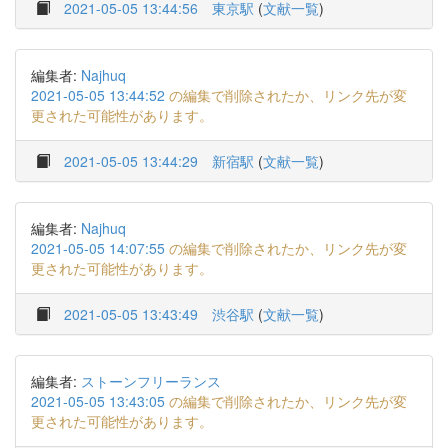
2021-05-05 13:44:56
東京駅
(
文献一覧
)
編集者:
Najhuq
2021-05-05 13:44:52
の編集で削除されたか、リンク先が変
更された可能性があります。
2021-05-05 13:44:29
新宿駅
(
文献一覧
)
編集者:
Najhuq
2021-05-05 14:07:55
の編集で削除されたか、リンク先が変
更された可能性があります。
2021-05-05 13:43:49
渋谷駅
(
文献一覧
)
編集者:
ストーンフリーランス
2021-05-05 13:43:05
の編集で削除されたか、リンク先が変
更された可能性があります。