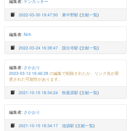
編集者:
ケンカッキー
2022-03-30 19:47:50
東中野駅
(
文献一覧
)
編集者:
Nnh
2022-03-24 16:38:47
国分寺駅
(
文献一覧
)
編集者:
さかおり
2023-03-12 16:46:28
の編集で削除されたか、リンク先が変
更された可能性があります。
2021-10-15 18:34:24
秋葉原駅
(
文献一覧
)
編集者:
さかおり
2021-10-15 18:34:17
池袋駅
(
文献一覧
)