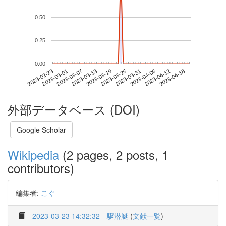
0.50
0.25
0.00
2023-04-12
2023-02-23
2023-03-13
2023-03-31
2023-04-18
2023-03-01
2023-03-19
2023-04-06
2023-03-07
2023-03-25
外部データベース (DOI)
Google Scholar
Wikipedia
(2 pages, 2 posts, 1
contributors)
編集者:
こぐ
2023-03-23 14:32:32
駆潜艇
(
文献一覧
)