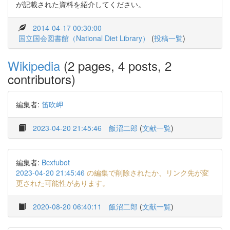
が記載された資料を紹介してください。
2014-04-17 00:30:00
国立国会図書館（National Diet Library）
(
投稿一覧
)
Wikipedia
(2 pages, 4 posts, 2
contributors)
編集者:
笛吹岬
2023-04-20 21:45:46
飯沼二郎
(
文献一覧
)
編集者:
Bcxfubot
2023-04-20 21:45:46
の編集で削除されたか、リンク先が変
更された可能性があります。
2020-08-20 06:40:11
飯沼二郎
(
文献一覧
)