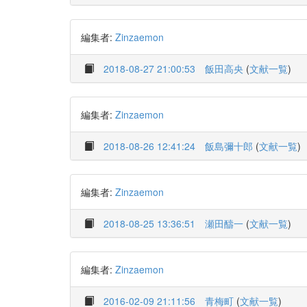
編集者:
Zinzaemon
2018-08-27 21:00:53
飯田高央
(
文献一覧
)
編集者:
Zinzaemon
2018-08-26 12:41:24
飯島彌十郎
(
文献一覧
)
編集者:
Zinzaemon
2018-08-25 13:36:51
瀬田醻一
(
文献一覧
)
編集者:
Zinzaemon
2016-02-09 21:11:56
青梅町
(
文献一覧
)