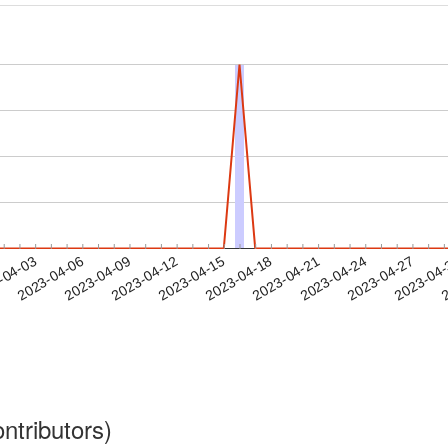
2023-04-24
2023-04-27
2023-04
-04-03
2
2023-04-06
2023-04-09
2023-04-12
2023-04-15
2023-04-18
2023-04-21
ntributors)