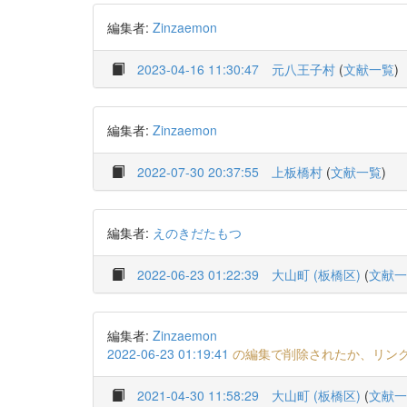
編集者:
Zinzaemon
2023-04-16 11:30:47
元八王子村
(
文献一覧
)
編集者:
Zinzaemon
2022-07-30 20:37:55
上板橋村
(
文献一覧
)
編集者:
えのきだたもつ
2022-06-23 01:22:39
大山町 (板橋区)
(
文献一
編集者:
Zinzaemon
2022-06-23 01:19:41
の編集で削除されたか、リン
2021-04-30 11:58:29
大山町 (板橋区)
(
文献一