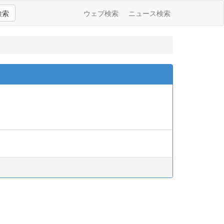
検索
ウェブ検索
ニュース検索