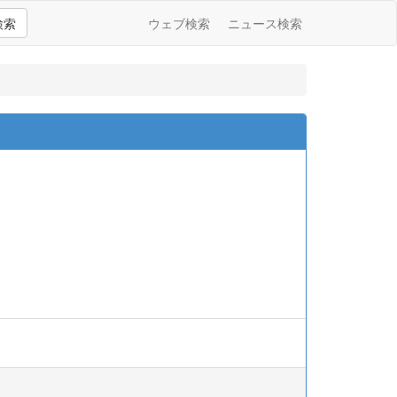
検索
ウェブ検索
ニュース検索