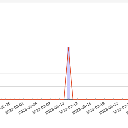
2023-03-19
2023-03-22
2023-03
-02-26
2
2023-03-01
2023-03-04
2023-03-07
2023-03-10
2023-03-13
2023-03-16