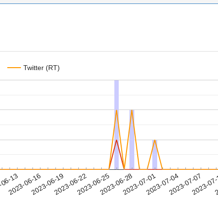
Twitter (RT)
2023-07-04
2023-07-07
2023-07
-06-13
2
2023-06-16
2023-06-19
2023-06-22
2023-06-25
2023-06-28
2023-07-01