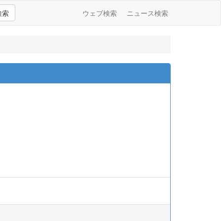
検索
ウェブ検索
ニュース検索