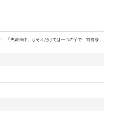
い、「夫婦同伴」もそれだけでは一つの芋で、前提条