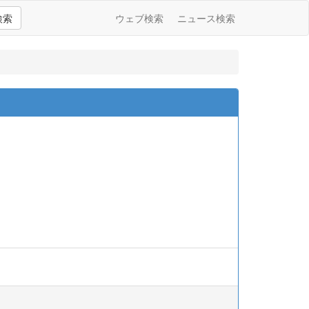
検索
ウェブ検索
ニュース検索