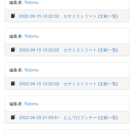
編集者:
Yotomu
2022-09-15 10:22:02
セサミストリート
(
文献一覧
)
編集者:
Yotomu
2022-09-15 10:22:02
セサミストリート
(
文献一覧
)
編集者:
Yotomu
2022-09-15 10:22:02
セサミストリート
(
文献一覧
)
編集者:
Yotomu
2022-08-29 21:59:51
とんでけブッチー
(
文献一覧
)