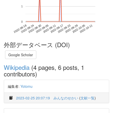
1
0
2022-10-05
2022-08-18
2022-09-05
2022-09-23
2022-10-11
2022-08-24
2022-09-11
2022-09-29
2022-08-30
2022-09-17
外部データベース (DOI)
Google Scholar
Wikipedia
(4 pages, 6 posts, 1
contributors)
編集者:
Yotomu
2023-02-25 20:07:19
みんなのせかい
(
文献一覧
)