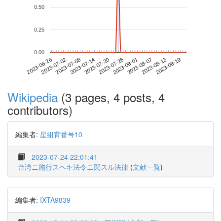
0.50
0.25
0.00
2023-08-13
2023-06-26
2023-07-14
2023-08-01
2023-08-19
2023-07-02
2023-07-20
2023-08-07
2023-07-08
2023-07-26
Wikipedia
(3 pages, 4 posts, 4
contributors)
編集者:
星組背番号10
2023-07-24 22:01:41
台湾ニ施行スヘキ法令ニ関スル法律
(
文献一覧
)
編集者:
IXTA9839