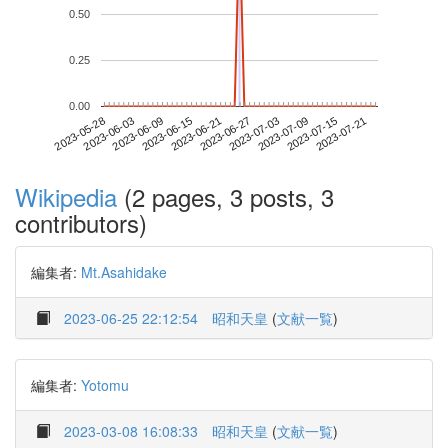
0.50
0.25
0.00
2023-07-15
2023-05-28
2023-06-15
2023-07-03
2023-07-21
2023-06-03
2023-06-21
2023-07-09
2023-06-09
2023-06-27
Wikipedia
(2 pages, 3 posts, 3
contributors)
編集者:
Mt.Asahidake
2023-06-25 22:12:54
昭和天皇
(
文献一覧
)
編集者:
Yotomu
2023-03-08 16:08:33
昭和天皇
(
文献一覧
)