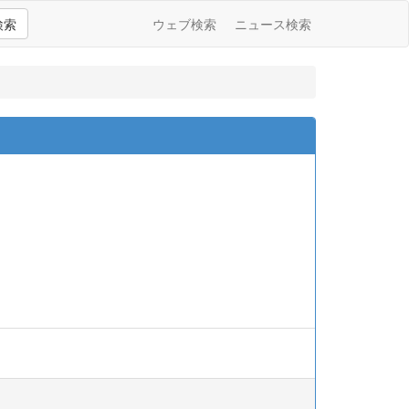
検索
ウェブ検索
ニュース検索