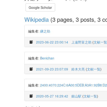
Google Scholar
Wikipedia
(3 pages, 3 posts, 3 co
編集者:
継之助
2023-06-22 23:00:14
上遠野富之助
(
文献一覧
編集者:
Benichan
2021-09-23 23:07:09
鈴木大亮
(
文献一覧
)
編集者:
2400:4070:224C:6A00:5DEB:A3A1:92B8:D
2020-05-27 16:29:42
銀山駅
(
文献一覧
)