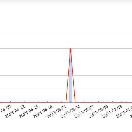
2023-06-30
2023-07-03
2023-07
-06-09
2
2023-06-12
2023-06-15
2023-06-18
2023-06-21
2023-06-24
2023-06-27