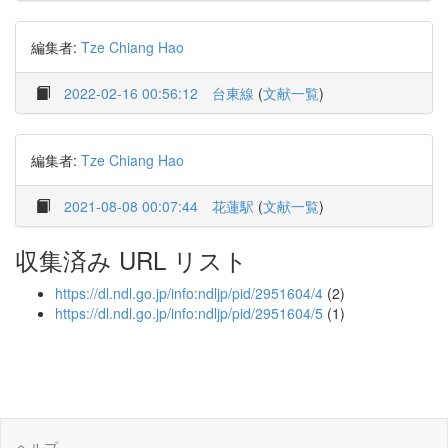
編集者:
Tze Chiang Hao
2022-02-16 00:56:12
台東線
(
文献一覧
)
編集者:
Tze Chiang Hao
2021-08-08 00:07:44
花蓮駅
(
文献一覧
)
収集済み URL リスト
https://dl.ndl.go.jp/info:ndljp/pid/2951604/4
(2)
https://dl.ndl.go.jp/info:ndljp/pid/2951604/5
(1)
ヘルプ