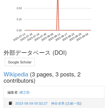
0.50
0.25
0.00
2023-08-29
2023-07-12
2023-07-30
2023-08-17
2023-09-04
2023-07-18
2023-08-05
2023-08-23
2023-07-24
2023-08-11
外部データベース (DOI)
Google Scholar
Wikipedia
(3 pages, 3 posts, 2
contributors)
編集者:
継之助
2023-08-09 00:52:27
神谷卓男
(
文献一覧
)